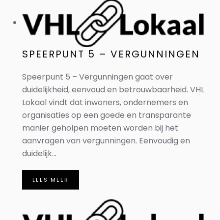
SPEERPUNT 5 – VERGUNNINGEN
Speerpunt 5 – Vergunningen gaat over
duidelijkheid, eenvoud en betrouwbaarheid. VHL
Lokaal vindt dat inwoners, ondernemers en
organisaties op een goede en transparante
manier geholpen moeten worden bij het
aanvragen van vergunningen. Eenvoudig en
duidelijk...
LEES MEER