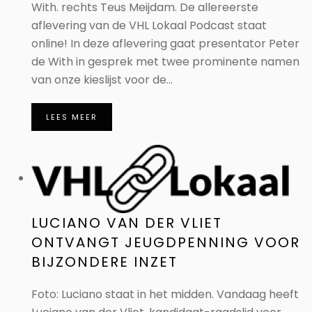
With. rechts Teus Meijdam. De allereerste
aflevering van de VHL Lokaal Podcast staat
online! In deze aflevering gaat presentator Peter
de With in gesprek met twee prominente namen
van onze kieslijst voor de...
LEES MEER
LUCIANO VAN DER VLIET
ONTVANGT JEUGDPENNING VOOR
BIJZONDERE INZET
Foto: Luciano staat in het midden. Vandaag heeft