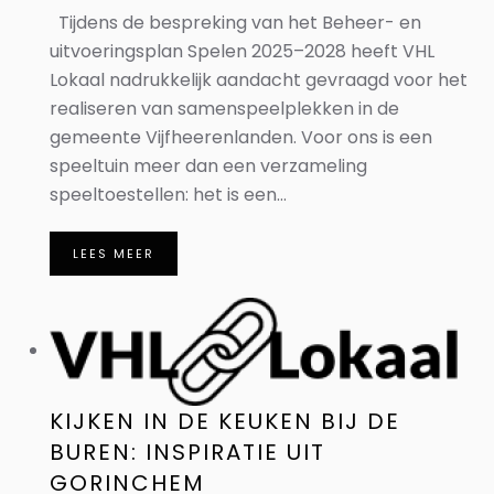
Tijdens de bespreking van het Beheer- en
uitvoeringsplan Spelen 2025–2028 heeft VHL
Lokaal nadrukkelijk aandacht gevraagd voor het
realiseren van samenspeelplekken in de
gemeente Vijfheerenlanden. Voor ons is een
speeltuin meer dan een verzameling
speeltoestellen: het is een...
LEES MEER
KIJKEN IN DE KEUKEN BIJ DE
BUREN: INSPIRATIE UIT
GORINCHEM