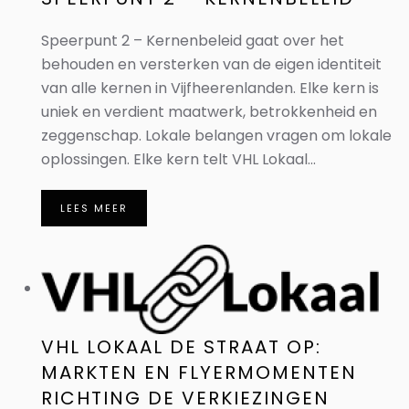
Speerpunt 2 – Kernenbeleid gaat over het
behouden en versterken van de eigen identiteit
van alle kernen in Vijfheerenlanden. Elke kern is
uniek en verdient maatwerk, betrokkenheid en
zeggenschap. Lokale belangen vragen om lokale
oplossingen. Elke kern telt VHL Lokaal...
LEES MEER
VHL LOKAAL DE STRAAT OP:
MARKTEN EN FLYERMOMENTEN
RICHTING DE VERKIEZINGEN