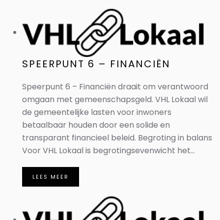
SPEERPUNT 6 – FINANCIËN
Speerpunt 6 – Financiën draait om verantwoord
omgaan met gemeenschapsgeld. VHL Lokaal wil
de gemeentelijke lasten voor inwoners
betaalbaar houden door een solide en
transparant financieel beleid. Begroting in balans
Voor VHL Lokaal is begrotingsevenwicht het...
LEES MEER