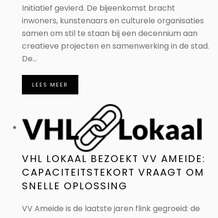
Initiatief gevierd. De bijeenkomst bracht
inwoners, kunstenaars en culturele organisaties
samen om stil te staan bij een decennium aan
creatieve projecten en samenwerking in de stad.
De...
LEES MEER
VHL LOKAAL BEZOEKT VV AMEIDE:
CAPACITEITSTEKORT VRAAGT OM
SNELLE OPLOSSING
VV Ameide is de laatste jaren flink gegroeid: de