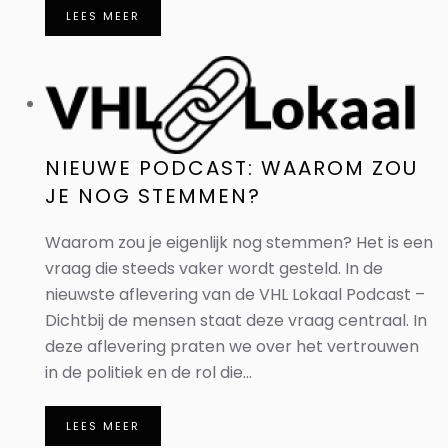
LEES MEER
NIEUWE PODCAST: WAAROM ZOU
JE NOG STEMMEN?
Waarom zou je eigenlijk nog stemmen? Het is een
vraag die steeds vaker wordt gesteld. In de
nieuwste aflevering van de VHL Lokaal Podcast –
Dichtbij de mensen staat deze vraag centraal. In
deze aflevering praten we over het vertrouwen
in de politiek en de rol die...
LEES MEER