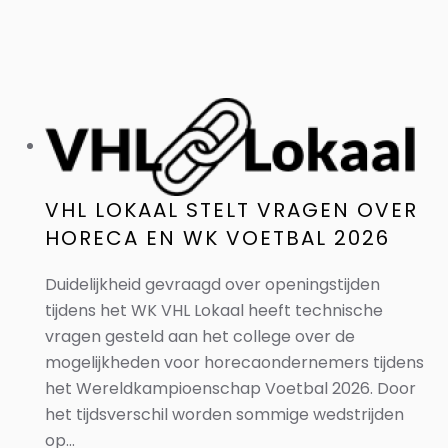
VHL LOKAAL STELT VRAGEN OVER
HORECA EN WK VOETBAL 2026
Duidelijkheid gevraagd over openingstijden
tijdens het WK VHL Lokaal heeft technische
vragen gesteld aan het college over de
mogelijkheden voor horecaondernemers tijdens
het Wereldkampioenschap Voetbal 2026. Door
het tijdsverschil worden sommige wedstrijden
op...