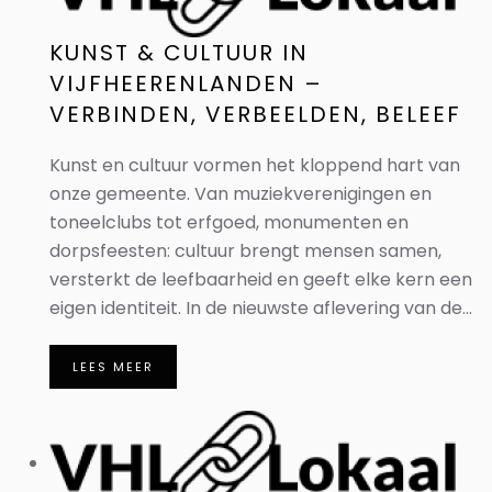
KUNST & CULTUUR IN
VIJFHEERENLANDEN –
VERBINDEN, VERBEELDEN, BELEEF
Kunst en cultuur vormen het kloppend hart van
onze gemeente. Van muziekverenigingen en
toneelclubs tot erfgoed, monumenten en
dorpsfeesten: cultuur brengt mensen samen,
versterkt de leefbaarheid en geeft elke kern een
eigen identiteit. In de nieuwste aflevering van de...
LEES MEER