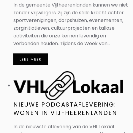
In de gemeente Vijfheerenlanden kunnen we niet
zonder vrijwilligers. Zij zijn de stille kracht achter
sportverenigingen, dorpshuizen, evenementen,
zorginitiatieven, cultuurprojecten en talloze
activiteiten die onze kernen levendig en
verbonden houden. Tijdens de Week van...
LEES MEER
NIEUWE PODCASTAFLEVERING:
WONEN IN VIJFHEERENLANDEN
In de nieuwste aflevering van de VHL Lokaal