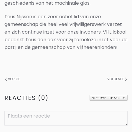
geschiedenis van het machinale glas.
Teus Nijssen is een zeer actief lid van onze
gemeenschap die heel veel vrijwilligerswerk verzet
en zich continue inzet voor onze inwoners. VHL lokaal
bedankt Teus dan ook voor zij tomeloze inzet voor de
partij en de gemeenschap van Vijfheerenlanden!
VORIGE
VOLGENDE
REACTIES (
0
)
NIEUWE REACTIE