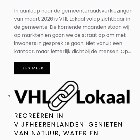
In aanloop naar de gemeenteraadsverkiezingen
van maart 2026 is VHL Lokaal volop zichtbaar in
de gemeente. De komende maanden staan wij
op markten en gaan we de straat op om met
inwoners in gesprek te gaan. Niet vanuit een
kantoor, maar letterlijk dichtbij de mensen. Op...
LEES MEER
RECREËREN IN
VIJFHEERENLANDEN: GENIETEN
VAN NATUUR, WATER EN