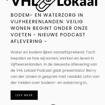
BODEM- EN WATERZORG IN
VIJFHEERENLANDEN: VEILIG
WONEN BEGINT ONDER ONZE
VOETEN - NIEUWE PODCAST
AFLEVERING -
Water en bodem lijken vanzelfsprekend. Toch
bepalen ze hoe wij wonen, werken en leven in
Vijfheerenlanden. In de nieuwste aflevering van
de VHL Lokaal Podcast gaat presentator Berry
van der Linden in gesprek met raadslid John van
der Velden over bodem- en waterzorg in...
LEES MEER