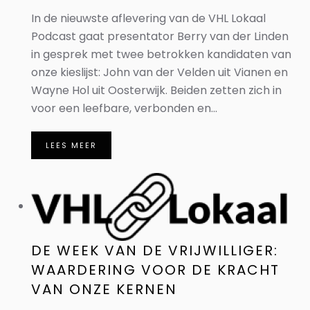
In de nieuwste aflevering van de VHL Lokaal
Podcast gaat presentator Berry van der Linden
in gesprek met twee betrokken kandidaten van
onze kieslijst: John van der Velden uit Vianen en
Wayne Hol uit Oosterwijk. Beiden zetten zich in
voor een leefbare, verbonden en...
LEES MEER
DE WEEK VAN DE VRIJWILLIGER:
WAARDERING VOOR DE KRACHT
VAN ONZE KERNEN