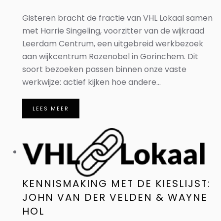
Gisteren bracht de fractie van VHL Lokaal samen
met Harrie Singeling, voorzitter van de wijkraad
Leerdam Centrum, een uitgebreid werkbezoek
aan wijkcentrum Rozenobel in Gorinchem. Dit
soort bezoeken passen binnen onze vaste
werkwijze: actief kijken hoe andere...
LEES MEER
KENNISMAKING MET DE KIESLIJST:
JOHN VAN DER VELDEN & WAYNE
HOL