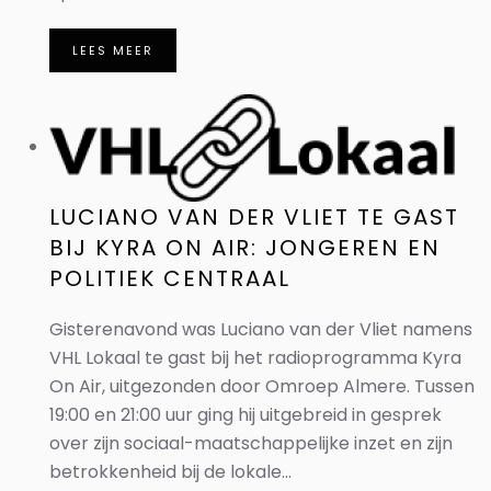
LEES MEER
LUCIANO VAN DER VLIET TE GAST
BIJ KYRA ON AIR: JONGEREN EN
POLITIEK CENTRAAL
Gisterenavond was Luciano van der Vliet namens
VHL Lokaal te gast bij het radioprogramma Kyra
On Air, uitgezonden door Omroep Almere. Tussen
19:00 en 21:00 uur ging hij uitgebreid in gesprek
over zijn sociaal-maatschappelijke inzet en zijn
betrokkenheid bij de lokale...