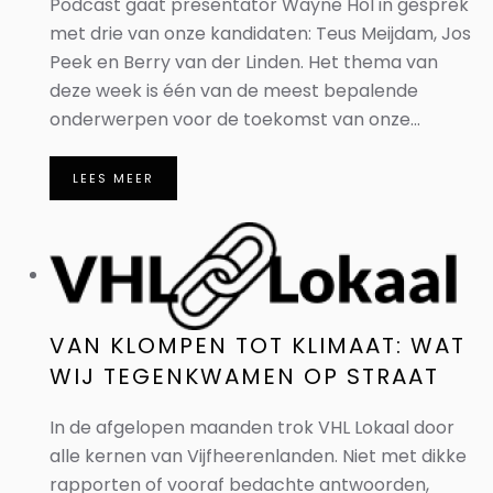
Podcast gaat presentator Wayne Hol in gesprek
met drie van onze kandidaten: Teus Meijdam, Jos
Peek en Berry van der Linden. Het thema van
deze week is één van de meest bepalende
onderwerpen voor de toekomst van onze...
LEES MEER
VAN KLOMPEN TOT KLIMAAT: WAT
WIJ TEGENKWAMEN OP STRAAT
In de afgelopen maanden trok VHL Lokaal door
alle kernen van Vijfheerenlanden. Niet met dikke
rapporten of vooraf bedachte antwoorden,