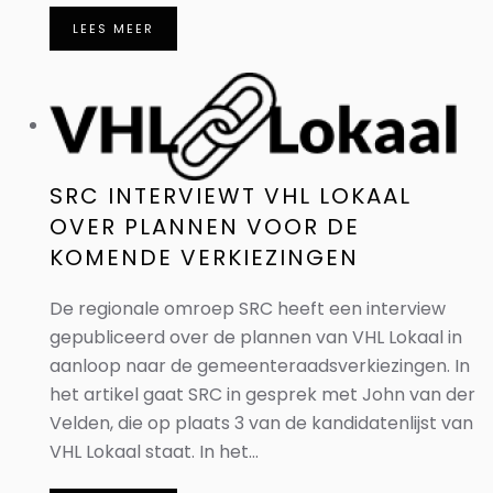
LEES MEER
SRC INTERVIEWT VHL LOKAAL
OVER PLANNEN VOOR DE
KOMENDE VERKIEZINGEN
De regionale omroep SRC heeft een interview
gepubliceerd over de plannen van VHL Lokaal in
aanloop naar de gemeenteraadsverkiezingen. In
het artikel gaat SRC in gesprek met John van der
Velden, die op plaats 3 van de kandidatenlijst van
VHL Lokaal staat. In het...