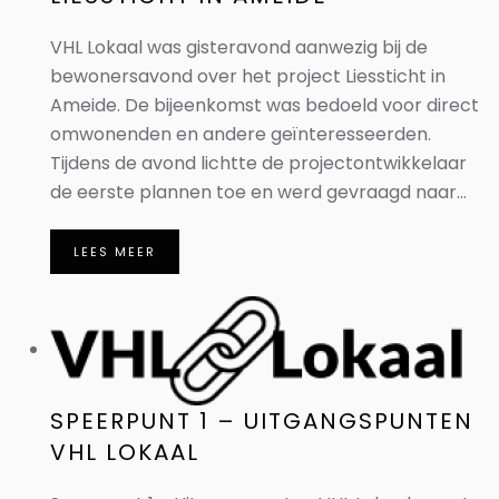
VHL Lokaal was gisteravond aanwezig bij de
bewonersavond over het project Liessticht in
Ameide. De bijeenkomst was bedoeld voor direct
omwonenden en andere geïnteresseerden.
Tijdens de avond lichtte de projectontwikkelaar
de eerste plannen toe en werd gevraagd naar...
LEES MEER
SPEERPUNT 1 – UITGANGSPUNTEN
VHL LOKAAL