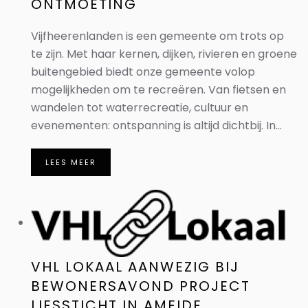
ONTMOETING
Vijfheerenlanden is een gemeente om trots op
te zijn. Met haar kernen, dijken, rivieren en groene
buitengebied biedt onze gemeente volop
mogelijkheden om te recreëren. Van fietsen en
wandelen tot waterrecreatie, cultuur en
evenementen: ontspanning is altijd dichtbij. In...
LEES MEER
VHL LOKAAL AANWEZIG BIJ
BEWONERSAVOND PROJECT
LIESSTICHT IN AMEIDE