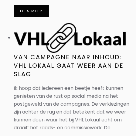
LEES MEER
VAN CAMPAGNE NAAR INHOUD:
VHL LOKAAL GAAT WEER AAN DE
SLAG
Ik hoop dat iedereen een beetje heeft kunnen
genieten van de rust op social media na het
postgeweld van de campagnes. De verkiezingen
zijn achter de rug en dat betekent dat we weer
kunnen doen waar het bij VHL Lokaal echt om
draait: het raads- en commissiewerk. De...