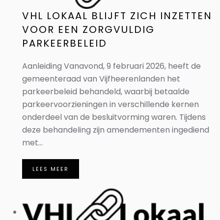
VHL LOKAAL BLIJFT ZICH INZETTEN
VOOR EEN ZORGVULDIG
PARKEERBELEID
Aanleiding Vanavond, 9 februari 2026, heeft de
gemeenteraad van Vijfheerenlanden het
parkeerbeleid behandeld, waarbij betaalde
parkeervoorzieningen in verschillende kernen
onderdeel van de besluitvorming waren. Tijdens
deze behandeling zijn amendementen ingediend
met...
LEES MEER