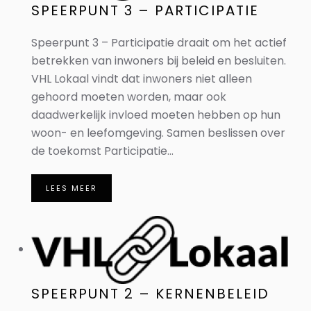
SPEERPUNT 3 – PARTICIPATIE
Speerpunt 3 – Participatie draait om het actief
betrekken van inwoners bij beleid en besluiten.
VHL Lokaal vindt dat inwoners niet alleen
gehoord moeten worden, maar ook
daadwerkelijk invloed moeten hebben op hun
woon- en leefomgeving. Samen beslissen over
de toekomst Participatie...
LEES MEER
SPEERPUNT 2 – KERNENBELEID