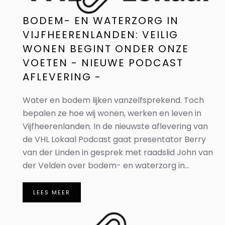
BODEM- EN WATERZORG IN
VIJFHEERENLANDEN: VEILIG
WONEN BEGINT ONDER ONZE
VOETEN - NIEUWE PODCAST
AFLEVERING -
Water en bodem lijken vanzelfsprekend. Toch
bepalen ze hoe wij wonen, werken en leven in
Vijfheerenlanden. In de nieuwste aflevering van
de VHL Lokaal Podcast gaat presentator Berry
van der Linden in gesprek met raadslid John van
der Velden over bodem- en waterzorg in...
LEES MEER