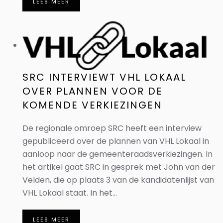
LEES MEER
SRC INTERVIEWT VHL LOKAAL
OVER PLANNEN VOOR DE
KOMENDE VERKIEZINGEN
De regionale omroep SRC heeft een interview
gepubliceerd over de plannen van VHL Lokaal in
aanloop naar de gemeenteraadsverkiezingen. In
het artikel gaat SRC in gesprek met John van der
Velden, die op plaats 3 van de kandidatenlijst van
VHL Lokaal staat. In het...
LEES MEER