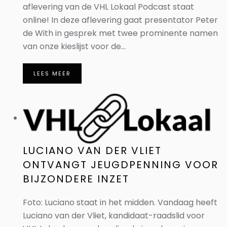
aflevering van de VHL Lokaal Podcast staat
online! In deze aflevering gaat presentator Peter
de With in gesprek met twee prominente namen
van onze kieslijst voor de...
LEES MEER
LUCIANO VAN DER VLIET
ONTVANGT JEUGDPENNING VOOR
BIJZONDERE INZET
Foto: Luciano staat in het midden. Vandaag heeft
Luciano van der Vliet, kandidaat-raadslid voor