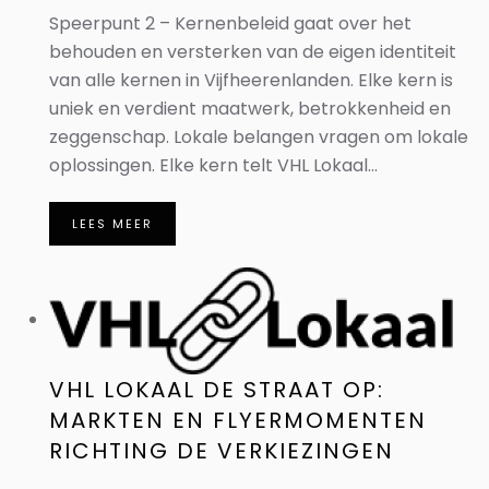
Speerpunt 2 – Kernenbeleid gaat over het
behouden en versterken van de eigen identiteit
van alle kernen in Vijfheerenlanden. Elke kern is
uniek en verdient maatwerk, betrokkenheid en
zeggenschap. Lokale belangen vragen om lokale
oplossingen. Elke kern telt VHL Lokaal...
LEES MEER
VHL LOKAAL DE STRAAT OP:
MARKTEN EN FLYERMOMENTEN
RICHTING DE VERKIEZINGEN