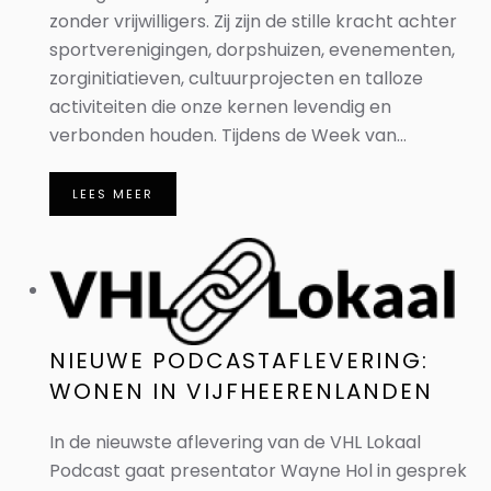
zonder vrijwilligers. Zij zijn de stille kracht achter
sportverenigingen, dorpshuizen, evenementen,
zorginitiatieven, cultuurprojecten en talloze
activiteiten die onze kernen levendig en
verbonden houden. Tijdens de Week van...
LEES MEER
NIEUWE PODCASTAFLEVERING:
WONEN IN VIJFHEERENLANDEN
In de nieuwste aflevering van de VHL Lokaal
Podcast gaat presentator Wayne Hol in gesprek