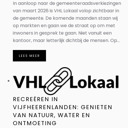
In aanloop naar de gemeenteraadsverkiezingen
van maart 2026 is VHL Lokaal volop zichtbaar in
de gemeente. De komende maanden staan wij
op markten en gaan we de straat op om met
inwoners in gesprek te gaan. Niet vanuit een
kantoor, maar letterlijk dichtbij de mensen. Op...
LEES MEER
RECREËREN IN
VIJFHEERENLANDEN: GENIETEN
VAN NATUUR, WATER EN
ONTMOETING