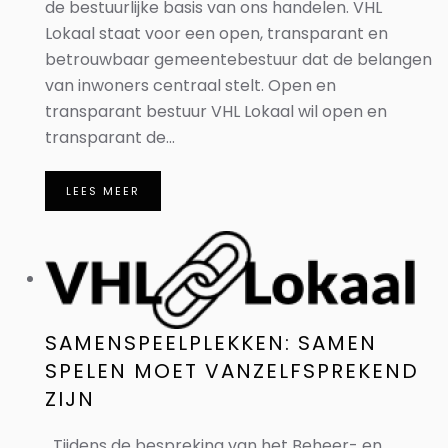
de bestuurlijke basis van ons handelen. VHL
Lokaal staat voor een open, transparant en
betrouwbaar gemeentebestuur dat de belangen
van inwoners centraal stelt. Open en
transparant bestuur VHL Lokaal wil open en
transparant de...
LEES MEER
SAMENSPEELPLEKKEN: SAMEN
SPELEN MOET VANZELFSPREKEND
ZIJN
Tijdens de bespreking van het Beheer- en