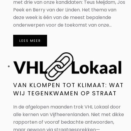
met drie van onze kandidaten: Teus Meijdam, Jos
Peek en Berry van der Linden. Het thema van
deze week is één van de meest bepalende
onderwerpen voor de toekomst van onze...
LEES MEER
VAN KLOMPEN TOT KLIMAAT: WAT
WIJ TEGENKWAMEN OP STRAAT
In de afgelopen maanden trok VHL Lokaal door
alle kernen van Vijfheerenlanden. Niet met dikke
rapporten of vooraf bedachte antwoorden,
maar gewoon via straatgesprekken—