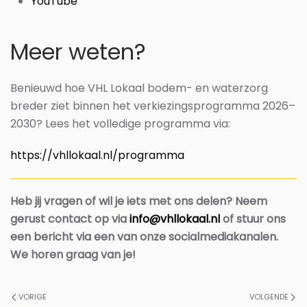
YouTube
Meer weten?
Benieuwd hoe VHL Lokaal bodem- en waterzorg
breder ziet binnen het verkiezingsprogramma 2026–
2030? Lees het volledige programma via:
https://vhllokaal.nl/programma
Heb jij vragen of wil je iets met ons delen? Neem
gerust contact op via
info@vhllokaal.nl
of stuur ons
een bericht via een van onze socialmediakanalen.
We horen graag van je!
VORIGE
VOLGENDE