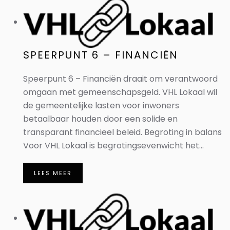
SPEERPUNT 6 – FINANCIËN
Speerpunt 6 – Financiën draait om verantwoord
omgaan met gemeenschapsgeld. VHL Lokaal wil
de gemeentelijke lasten voor inwoners
betaalbaar houden door een solide en
transparant financieel beleid. Begroting in balans
Voor VHL Lokaal is begrotingsevenwicht het...
LEES MEER