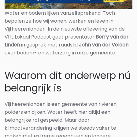
Water en bodem lijken vanzelfsprekend. Toch
bepalen ze hoe wij wonen, werken en leven in
Vijfheerenlanden. In de nieuwste aflevering van de
VHL Lokaal Podcast gaat presentator
Berry van der
Linden
in gesprek met raadslid
John van der Velden
over bodem- en waterzorg in onze gemeente.
Waarom dit onderwerp nú
belangrijk is
Vijfheerenlanden is een gemeente van rivieren,
polders en dijken. Water heeft hier altijd een
belangrijke rol gespeeld. Maar door
klimaatverandering krijgen we steeds vaker te
maken met extreme regenbuien én langere