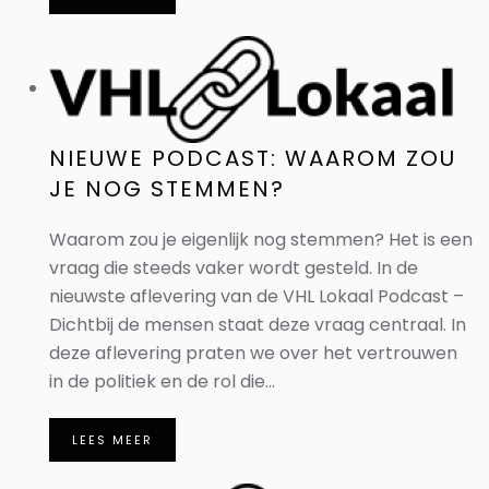
NIEUWE PODCAST: WAAROM ZOU
JE NOG STEMMEN?
Waarom zou je eigenlijk nog stemmen? Het is een
vraag die steeds vaker wordt gesteld. In de
nieuwste aflevering van de VHL Lokaal Podcast –
Dichtbij de mensen staat deze vraag centraal. In
deze aflevering praten we over het vertrouwen
in de politiek en de rol die...
LEES MEER