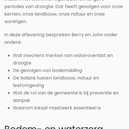
periodes van droogte. Dat heeft gevolgen voor onze
kernen, onze landbouw, onze natuur en onze
woningen.
In deze aflevering bespreken Berry en John onder
andere:
Wat inwoners merken van wateroverlast en
droogte
De gevolgen van bodemdaling
De balans tussen landbouw, natuur en
leefomgeving
Wat de rol van de gemeente is bij preventie en
aanpak
Waarom lokaal maatwerk essentieel is