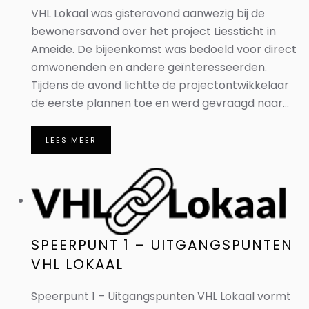
VHL Lokaal was gisteravond aanwezig bij de
bewonersavond over het project Liessticht in
Ameide. De bijeenkomst was bedoeld voor direct
omwonenden en andere geïnteresseerden.
Tijdens de avond lichtte de projectontwikkelaar
de eerste plannen toe en werd gevraagd naar...
LEES MEER
SPEERPUNT 1 – UITGANGSPUNTEN
VHL LOKAAL
Speerpunt 1 – Uitgangspunten VHL Lokaal vormt