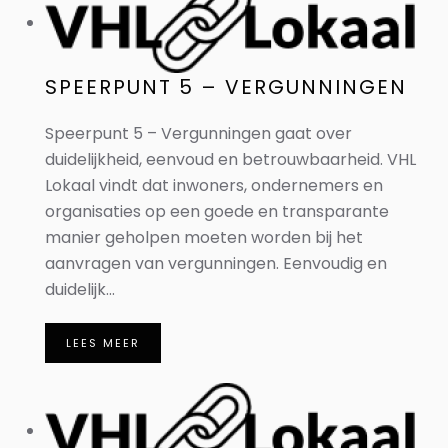
SPEERPUNT 5 – VERGUNNINGEN
Speerpunt 5 – Vergunningen gaat over
duidelijkheid, eenvoud en betrouwbaarheid. VHL
Lokaal vindt dat inwoners, ondernemers en
organisaties op een goede en transparante
manier geholpen moeten worden bij het
aanvragen van vergunningen. Eenvoudig en
duidelijk...
LEES MEER