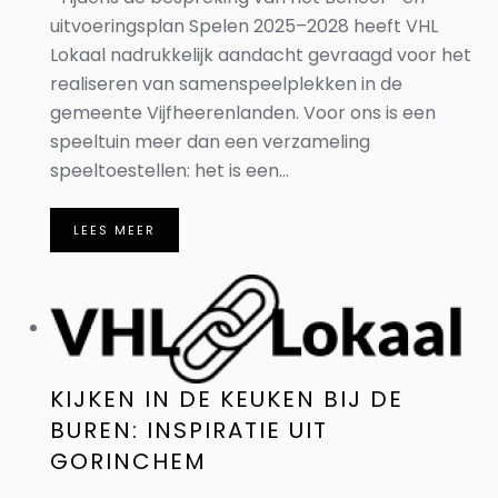
uitvoeringsplan Spelen 2025–2028 heeft VHL
Lokaal nadrukkelijk aandacht gevraagd voor het
realiseren van samenspeelplekken in de
gemeente Vijfheerenlanden. Voor ons is een
speeltuin meer dan een verzameling
speeltoestellen: het is een...
LEES MEER
KIJKEN IN DE KEUKEN BIJ DE
BUREN: INSPIRATIE UIT
GORINCHEM