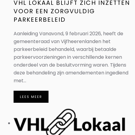
VHL LOKAAL BLIJFT ZICH INZETTEN
VOOR EEN ZORGVULDIG
PARKEERBELEID
Aanleiding Vanavond, 9 februari 2026, heeft de
gemeenteraad van Vijfheerenlanden het
parkeerbeleid behandeld, waarbij betaalde
parkeervoorzieningen in verschillende kernen
onderdeel van de besluitvorming waren. Tijdens
deze behandeling zijn amendementen ingediend
met...
LEES MEER