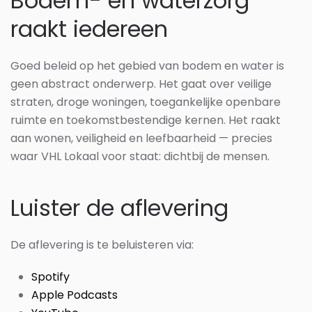
Bodem- en waterzorg
raakt iedereen
Goed beleid op het gebied van bodem en water is
geen abstract onderwerp. Het gaat over veilige
straten, droge woningen, toegankelijke openbare
ruimte en toekomstbestendige kernen. Het raakt
aan wonen, veiligheid en leefbaarheid — precies
waar VHL Lokaal voor staat: dichtbij de mensen.
Luister de aflevering
De aflevering is te beluisteren via:
Spotify
Apple Podcasts