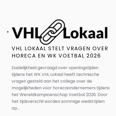
VHL LOKAAL STELT VRAGEN OVER
HORECA EN WK VOETBAL 2026
Duidelijkheid gevraagd over openingstijden
tijdens het WK VHL Lokaal heeft technische
vragen gesteld aan het college over de
mogelijkheden voor horecaondernemers tijdens
het Wereldkampioenschap Voetbal 2026. Door
het tijdsverschil worden sommige wedstrijden
op...