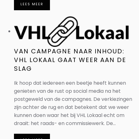
LEES MEER
VAN CAMPAGNE NAAR INHOUD:
VHL LOKAAL GAAT WEER AAN DE
SLAG
Ik hoop dat iedereen een beetje heeft kunnen
genieten van de rust op social media na het
postgeweld van de campagnes. De verkiezingen
zijn achter de rug en dat betekent dat we weer
kunnen doen waar het bij VHL Lokaal echt om
draait: het raads- en commissiewerk. De...