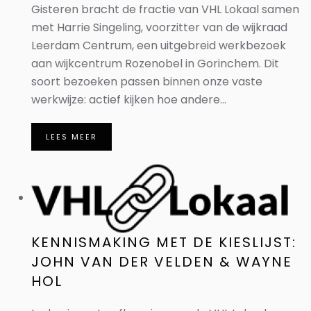
Gisteren bracht de fractie van VHL Lokaal samen
met Harrie Singeling, voorzitter van de wijkraad
Leerdam Centrum, een uitgebreid werkbezoek
aan wijkcentrum Rozenobel in Gorinchem. Dit
soort bezoeken passen binnen onze vaste
werkwijze: actief kijken hoe andere...
LEES MEER
KENNISMAKING MET DE KIESLIJST:
JOHN VAN DER VELDEN & WAYNE
HOL