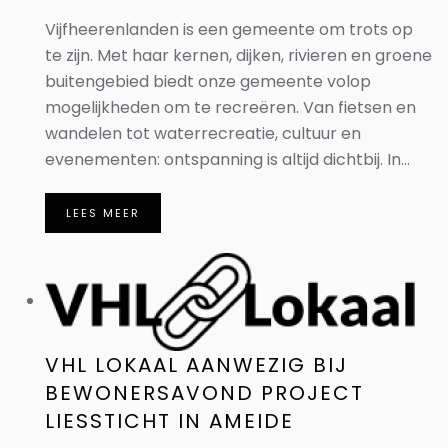
Vijfheerenlanden is een gemeente om trots op
te zijn. Met haar kernen, dijken, rivieren en groene
buitengebied biedt onze gemeente volop
mogelijkheden om te recreëren. Van fietsen en
wandelen tot waterrecreatie, cultuur en
evenementen: ontspanning is altijd dichtbij. In...
LEES MEER
VHL LOKAAL AANWEZIG BIJ
BEWONERSAVOND PROJECT
LIESSTICHT IN AMEIDE