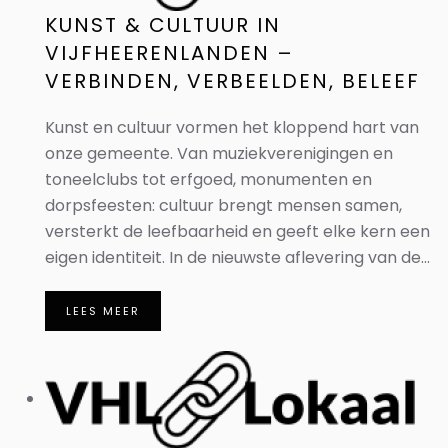
KUNST & CULTUUR IN
VIJFHEERENLANDEN –
VERBINDEN, VERBEELDEN, BELEEF
Kunst en cultuur vormen het kloppend hart van
onze gemeente. Van muziekverenigingen en
toneelclubs tot erfgoed, monumenten en
dorpsfeesten: cultuur brengt mensen samen,
versterkt de leefbaarheid en geeft elke kern een
eigen identiteit. In de nieuwste aflevering van de...
LEES MEER