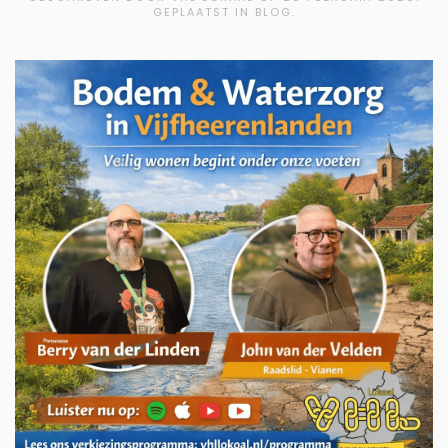
GEPLAATST IN BLOG.