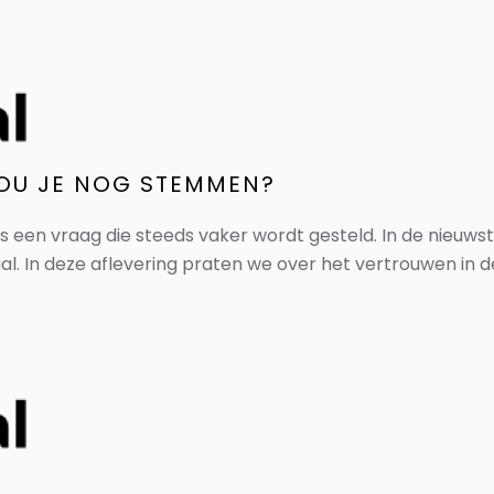
OU JE NOG STEMMEN?
 een vraag die steeds vaker wordt gesteld. In de nieuwst
. In deze aflevering praten we over het vertrouwen in de po