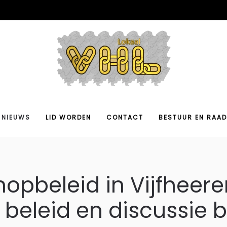
NIEUWS
LID WORDEN
CONTACT
BESTUUR EN RAAD
opbeleid in Vijfheer
beleid en discussie 