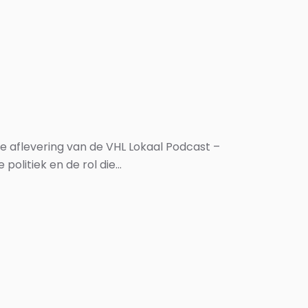
e aflevering van de VHL Lokaal Podcast –
litiek en de rol die...