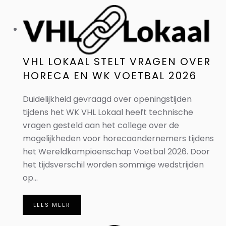
VHL LOKAAL STELT VRAGEN OVER
HORECA EN WK VOETBAL 2026
Duidelijkheid gevraagd over openingstijden
tijdens het WK VHL Lokaal heeft technische
vragen gesteld aan het college over de
mogelijkheden voor horecaondernemers tijdens
het Wereldkampioenschap Voetbal 2026. Door
het tijdsverschil worden sommige wedstrijden
op...
LEES MEER