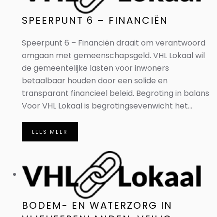
SPEERPUNT 6 – FINANCIËN
Speerpunt 6 – Financiën draait om verantwoord
omgaan met gemeenschapsgeld. VHL Lokaal wil
de gemeentelijke lasten voor inwoners
betaalbaar houden door een solide en
transparant financieel beleid. Begroting in balans
Voor VHL Lokaal is begrotingsevenwicht het...
LEES MEER
BODEM- EN WATERZORG IN