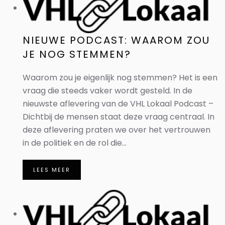
NIEUWE PODCAST: WAAROM ZOU
JE NOG STEMMEN?
Waarom zou je eigenlijk nog stemmen? Het is een
vraag die steeds vaker wordt gesteld. In de
nieuwste aflevering van de VHL Lokaal Podcast –
Dichtbij de mensen staat deze vraag centraal. In
deze aflevering praten we over het vertrouwen
in de politiek en de rol die...
LEES MEER