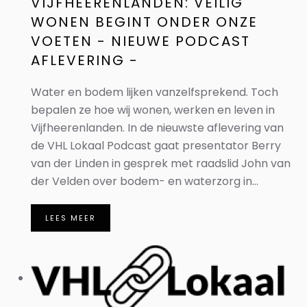
VIJFHEERENLANDEN: VEILIG
WONEN BEGINT ONDER ONZE
VOETEN - NIEUWE PODCAST
AFLEVERING -
Water en bodem lijken vanzelfsprekend. Toch
bepalen ze hoe wij wonen, werken en leven in
Vijfheerenlanden. In de nieuwste aflevering van
de VHL Lokaal Podcast gaat presentator Berry
van der Linden in gesprek met raadslid John van
der Velden over bodem- en waterzorg in...
LEES MEER