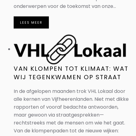
onderwerpen voor de toekomst van onze...
LEES MEER
VAN KLOMPEN TOT KLIMAAT: WAT
WIJ TEGENKWAMEN OP STRAAT
In de afgelopen maanden trok VHL Lokaal door
alle kernen van Vijfheerenlanden. Niet met dikke
rapporten of vooraf bedachte antwoorden,
maar gewoon via straatgesprekken—
rechtstreeks met de mensen om wie het gaat.
Van de klompenpaden tot de nieuwe wijken: