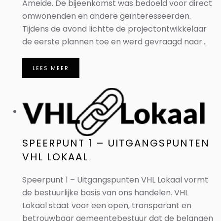
Ameide. De bijeenkomst was bedoeld voor direct
omwonenden en andere geïnteresseerden.
Tijdens de avond lichtte de projectontwikkelaar
de eerste plannen toe en werd gevraagd naar...
LEES MEER
SPEERPUNT 1 – UITGANGSPUNTEN
VHL LOKAAL
Speerpunt 1 – Uitgangspunten VHL Lokaal vormt
de bestuurlijke basis van ons handelen. VHL
Lokaal staat voor een open, transparant en
betrouwbaar gemeentebestuur dat de belangen