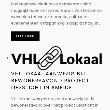
buitengebied biedt onze gemeente volop
mogelijkheden om te recreëren. Van fietsen en
wandelen tot waterrecreatie, cultuur en
evenementen: ontspanning is altijd dichtbij. In...
LEES MEER
VHL LOKAAL AANWEZIG BIJ
BEWONERSAVOND PROJECT
LIESSTICHT IN AMEIDE
VHL Lokaal was gisteravond aanwezig bij de
bewonersavond over het project Liessticht in