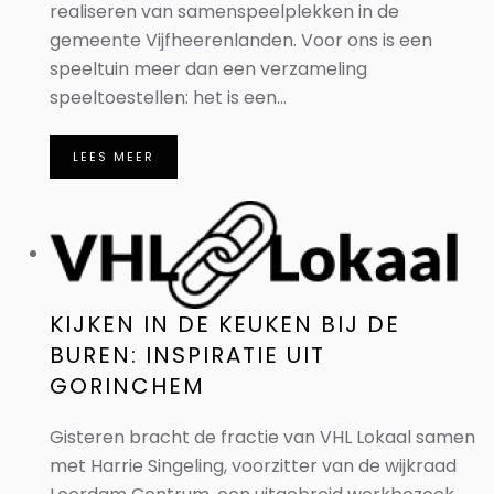
realiseren van samenspeelplekken in de
gemeente Vijfheerenlanden. Voor ons is een
speeltuin meer dan een verzameling
speeltoestellen: het is een...
LEES MEER
KIJKEN IN DE KEUKEN BIJ DE
BUREN: INSPIRATIE UIT
GORINCHEM
Gisteren bracht de fractie van VHL Lokaal samen
met Harrie Singeling, voorzitter van de wijkraad