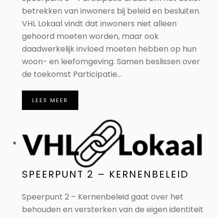
betrekken van inwoners bij beleid en besluiten.
VHL Lokaal vindt dat inwoners niet alleen
gehoord moeten worden, maar ook
daadwerkelijk invloed moeten hebben op hun
woon- en leefomgeving. Samen beslissen over
de toekomst Participatie...
LEES MEER
SPEERPUNT 2 – KERNENBELEID
Speerpunt 2 – Kernenbeleid gaat over het
behouden en versterken van de eigen identiteit