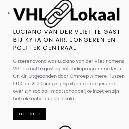
LUCIANO VAN DER VLIET TE GAST
BIJ KYRA ON AIR: JONGEREN EN
POLITIEK CENTRAAL
Gisterenavond was Luciano van der Vliet namens
VHL Lokaal te gast bij het radioprogramma Kyra
On Air, uitgezonden door Omroep Almere. Tussen
19:00 en 21:00 uur ging hij uitgebreid in gesprek
over zijn sociaal-maatschappelijke inzet en zijn
betrokkenheid bij de lokale...
LEES MEER