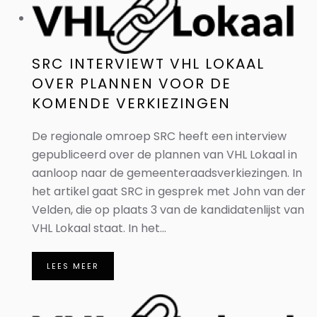
SRC INTERVIEWT VHL LOKAAL
OVER PLANNEN VOOR DE
KOMENDE VERKIEZINGEN
De regionale omroep SRC heeft een interview
gepubliceerd over de plannen van VHL Lokaal in
aanloop naar de gemeenteraadsverkiezingen. In
het artikel gaat SRC in gesprek met John van der
Velden, die op plaats 3 van de kandidatenlijst van
VHL Lokaal staat. In het...
LEES MEER