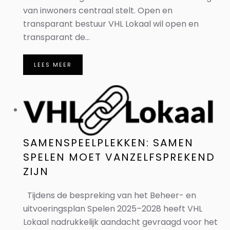
van inwoners centraal stelt. Open en
transparant bestuur VHL Lokaal wil open en
transparant de...
LEES MEER
SAMENSPEELPLEKKEN: SAMEN
SPELEN MOET VANZELFSPREKEND
ZIJN
Tijdens de bespreking van het Beheer- en
uitvoeringsplan Spelen 2025–2028 heeft VHL
Lokaal nadrukkelijk aandacht gevraagd voor het