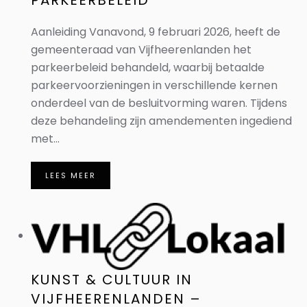
PARKEERBELEID
Aanleiding Vanavond, 9 februari 2026, heeft de
gemeenteraad van Vijfheerenlanden het
parkeerbeleid behandeld, waarbij betaalde
parkeervoorzieningen in verschillende kernen
onderdeel van de besluitvorming waren. Tijdens
deze behandeling zijn amendementen ingediend
met...
LEES MEER
KUNST & CULTUUR IN
VIJFHEERENLANDEN –