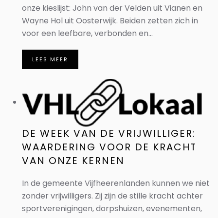
onze kieslijst: John van der Velden uit Vianen en
Wayne Hol uit Oosterwijk. Beiden zetten zich in
voor een leefbare, verbonden en...
LEES MEER
DE WEEK VAN DE VRIJWILLIGER:
WAARDERING VOOR DE KRACHT
VAN ONZE KERNEN
In de gemeente Vijfheerenlanden kunnen we niet
zonder vrijwilligers. Zij zijn de stille kracht achter
sportverenigingen, dorpshuizen, evenementen,