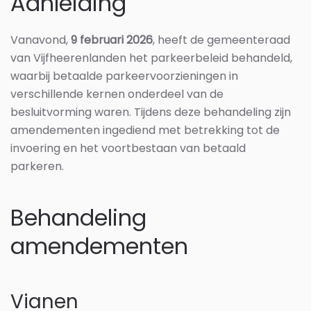
Aanleiding
Vanavond,
9 februari 2026
, heeft de gemeenteraad
van Vijfheerenlanden het parkeerbeleid behandeld,
waarbij betaalde parkeervoorzieningen in
verschillende kernen onderdeel van de
besluitvorming waren. Tijdens deze behandeling zijn
amendementen ingediend met betrekking tot de
invoering en het voortbestaan van betaald
parkeren.
Behandeling
amendementen
Vianen