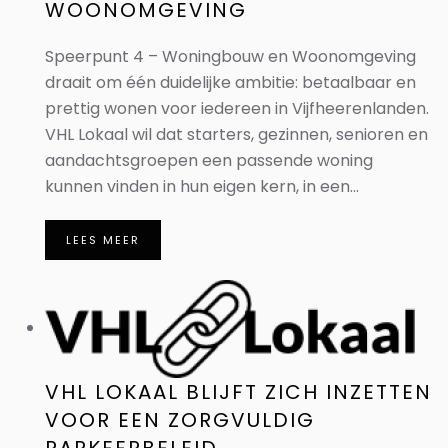
WOONOMGEVING
Speerpunt 4 – Woningbouw en Woonomgeving
draait om één duidelijke ambitie: betaalbaar en
prettig wonen voor iedereen in Vijfheerenlanden.
VHL Lokaal wil dat starters, gezinnen, senioren en
aandachtsgroepen een passende woning
kunnen vinden in hun eigen kern, in een...
LEES MEER
VHL LOKAAL BLIJFT ZICH INZETTEN
VOOR EEN ZORGVULDIG