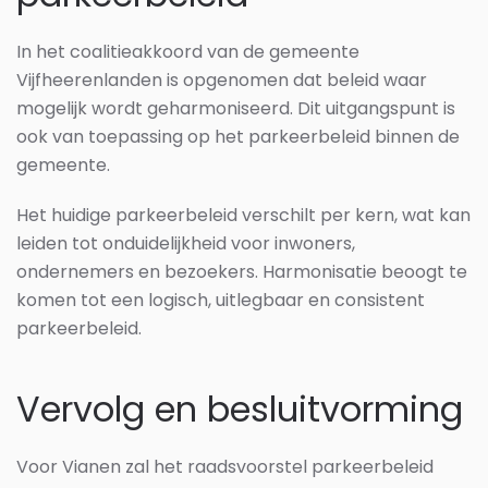
In het coalitieakkoord van de gemeente
Vijfheerenlanden is opgenomen dat beleid waar
mogelijk wordt geharmoniseerd. Dit uitgangspunt is
ook van toepassing op het parkeerbeleid binnen de
gemeente.
Het huidige parkeerbeleid verschilt per kern, wat kan
leiden tot onduidelijkheid voor inwoners,
ondernemers en bezoekers. Harmonisatie beoogt te
komen tot een logisch, uitlegbaar en consistent
parkeerbeleid.
Vervolg en besluitvorming
Voor Vianen zal het raadsvoorstel parkeerbeleid