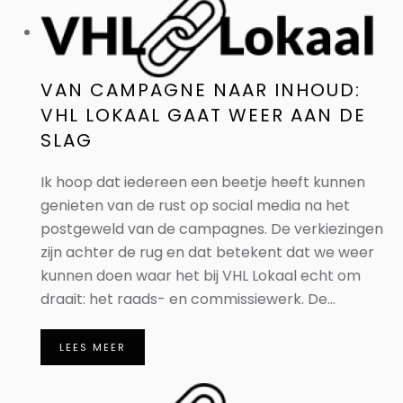
VAN CAMPAGNE NAAR INHOUD:
VHL LOKAAL GAAT WEER AAN DE
SLAG
Ik hoop dat iedereen een beetje heeft kunnen
genieten van de rust op social media na het
postgeweld van de campagnes. De verkiezingen
zijn achter de rug en dat betekent dat we weer
kunnen doen waar het bij VHL Lokaal echt om
draait: het raads- en commissiewerk. De...
LEES MEER