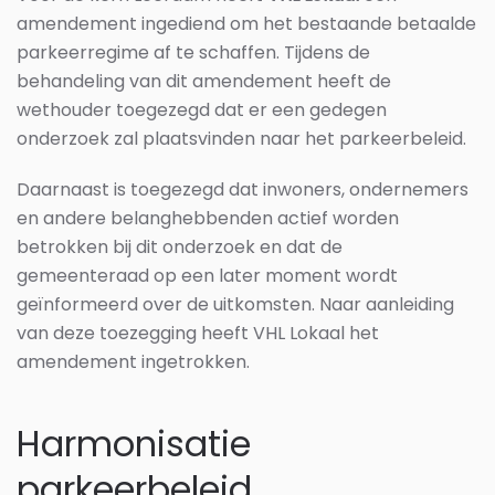
amendement ingediend om het bestaande betaalde
parkeerregime af te schaffen. Tijdens de
behandeling van dit amendement heeft de
wethouder toegezegd dat er een gedegen
onderzoek zal plaatsvinden naar het parkeerbeleid.
Daarnaast is toegezegd dat inwoners, ondernemers
en andere belanghebbenden actief worden
betrokken bij dit onderzoek en dat de
gemeenteraad op een later moment wordt
geïnformeerd over de uitkomsten. Naar aanleiding
van deze toezegging heeft VHL Lokaal het
amendement ingetrokken.
Harmonisatie
parkeerbeleid