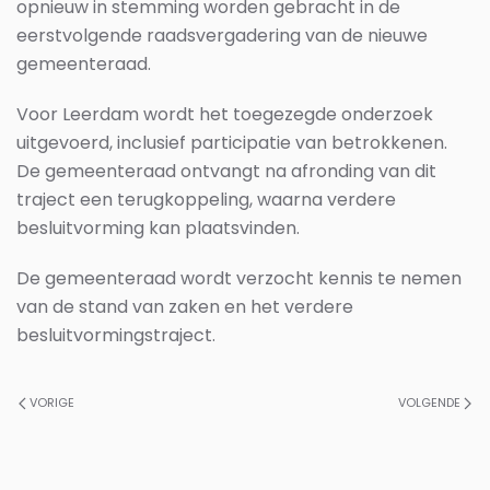
opnieuw in stemming worden gebracht in de
eerstvolgende raadsvergadering van de nieuwe
gemeenteraad.
Voor Leerdam wordt het toegezegde onderzoek
uitgevoerd, inclusief participatie van betrokkenen.
De gemeenteraad ontvangt na afronding van dit
traject een terugkoppeling, waarna verdere
besluitvorming kan plaatsvinden.
De gemeenteraad wordt verzocht kennis te nemen
van de stand van zaken en het verdere
besluitvormingstraject.
VORIGE
VOLGENDE