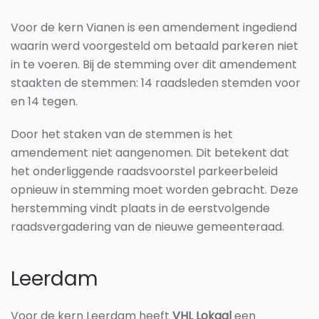
Voor de kern Vianen is een amendement ingediend
waarin werd voorgesteld om betaald parkeren niet
in te voeren. Bij de stemming over dit amendement
staakten de stemmen: 14 raadsleden stemden voor
en 14 tegen.
Door het staken van de stemmen is het
amendement niet aangenomen. Dit betekent dat
het onderliggende raadsvoorstel parkeerbeleid
opnieuw in stemming moet worden gebracht. Deze
herstemming vindt plaats in de eerstvolgende
raadsvergadering van de nieuwe gemeenteraad.
Leerdam
Voor de kern Leerdam heeft
VHL Lokaal
een