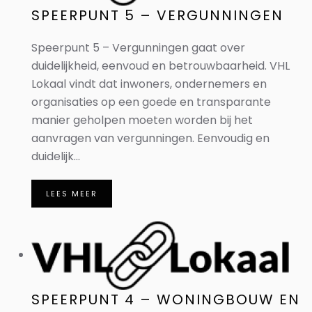
SPEERPUNT 5 – VERGUNNINGEN
Speerpunt 5 – Vergunningen gaat over
duidelijkheid, eenvoud en betrouwbaarheid. VHL
Lokaal vindt dat inwoners, ondernemers en
organisaties op een goede en transparante
manier geholpen moeten worden bij het
aanvragen van vergunningen. Eenvoudig en
duidelijk...
LEES MEER
SPEERPUNT 4 – WONINGBOUW EN