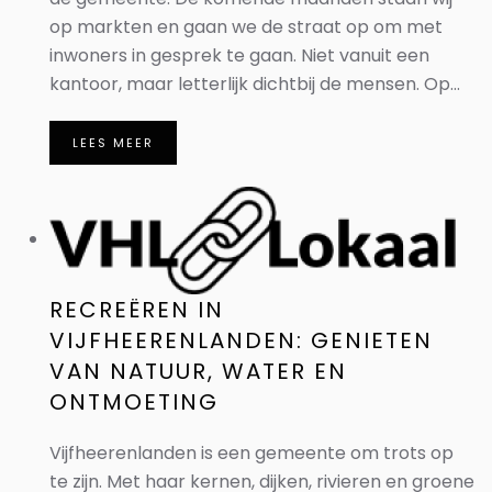
op markten en gaan we de straat op om met
inwoners in gesprek te gaan. Niet vanuit een
kantoor, maar letterlijk dichtbij de mensen. Op...
LEES MEER
RECREËREN IN
VIJFHEERENLANDEN: GENIETEN
VAN NATUUR, WATER EN
ONTMOETING
Vijfheerenlanden is een gemeente om trots op
te zijn. Met haar kernen, dijken, rivieren en groene