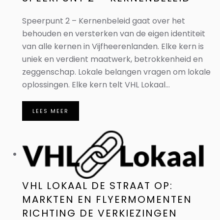
Speerpunt 2 – Kernenbeleid gaat over het
behouden en versterken van de eigen identiteit
van alle kernen in Vijfheerenlanden. Elke kern is
uniek en verdient maatwerk, betrokkenheid en
zeggenschap. Lokale belangen vragen om lokale
oplossingen. Elke kern telt VHL Lokaal...
LEES MEER
VHL LOKAAL DE STRAAT OP:
MARKTEN EN FLYERMOMENTEN
RICHTING DE VERKIEZINGEN