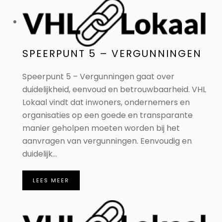
SPEERPUNT 5 – VERGUNNINGEN
Speerpunt 5 – Vergunningen gaat over
duidelijkheid, eenvoud en betrouwbaarheid. VHL
Lokaal vindt dat inwoners, ondernemers en
organisaties op een goede en transparante
manier geholpen moeten worden bij het
aanvragen van vergunningen. Eenvoudig en
duidelijk...
LEES MEER