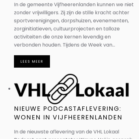
In de gemeente Vijfheerenlanden kunnen we niet
zonder vrijwilligers. Zij zijn de stille kracht achter
sportverenigingen, dorpshuizen, evenementen,
zorginitiatieven, cultuurprojecten en talloze
activiteiten die onze kernen levendig en
verbonden houden. Tijdens de Week van...
LEES MEER
NIEUWE PODCASTAFLEVERING:
WONEN IN VIJFHEERENLANDEN
In de nieuwste aflevering van de VHL Lokaal