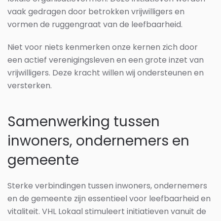
vaak gedragen door betrokken vrijwilligers en
vormen de ruggengraat van de leefbaarheid.
Niet voor niets kenmerken onze kernen zich door
een actief verenigingsleven en een grote inzet van
vrijwilligers. Deze kracht willen wij ondersteunen en
versterken.
Samenwerking tussen
inwoners, ondernemers en
gemeente
Sterke verbindingen tussen inwoners, ondernemers
en de gemeente zijn essentieel voor leefbaarheid en
vitaliteit. VHL Lokaal stimuleert initiatieven vanuit de