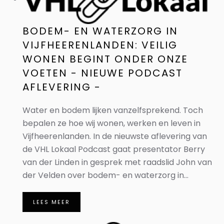
BODEM- EN WATERZORG IN
VIJFHEERENLANDEN: VEILIG
WONEN BEGINT ONDER ONZE
VOETEN - NIEUWE PODCAST
AFLEVERING -
Water en bodem lijken vanzelfsprekend. Toch
bepalen ze hoe wij wonen, werken en leven in
Vijfheerenlanden. In de nieuwste aflevering van
de VHL Lokaal Podcast gaat presentator Berry
van der Linden in gesprek met raadslid John van
der Velden over bodem- en waterzorg in...
LEES MEER