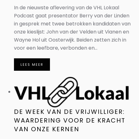
In de nieuwste aflevering van de VHL Lokaal
Podcast gaat presentator Berry van der Linden
in gesprek met twee betrokken kandidaten van
onze kieslijst: John van der Velden uit Vianen en
Wayne Hol uit Oosterwijk. Beiden zetten zich in
voor een leefbare, verbonden en...
LEES MEER
DE WEEK VAN DE VRIJWILLIGER:
WAARDERING VOOR DE KRACHT
VAN ONZE KERNEN