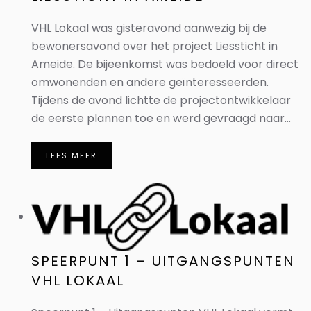
VHL Lokaal was gisteravond aanwezig bij de
bewonersavond over het project Liessticht in
Ameide. De bijeenkomst was bedoeld voor direct
omwonenden en andere geïnteresseerden.
Tijdens de avond lichtte de projectontwikkelaar
de eerste plannen toe en werd gevraagd naar...
LEES MEER
SPEERPUNT 1 – UITGANGSPUNTEN
VHL LOKAAL