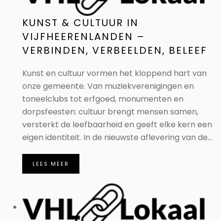
KUNST & CULTUUR IN
VIJFHEERENLANDEN –
VERBINDEN, VERBEELDEN, BELEEF
Kunst en cultuur vormen het kloppend hart van
onze gemeente. Van muziekverenigingen en
toneelclubs tot erfgoed, monumenten en
dorpsfeesten: cultuur brengt mensen samen,
versterkt de leefbaarheid en geeft elke kern een
eigen identiteit. In de nieuwste aflevering van de...
LEES MEER