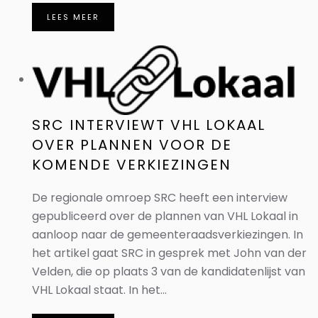
LEES MEER
SRC INTERVIEWT VHL LOKAAL
OVER PLANNEN VOOR DE
KOMENDE VERKIEZINGEN
De regionale omroep SRC heeft een interview
gepubliceerd over de plannen van VHL Lokaal in
aanloop naar de gemeenteraadsverkiezingen. In
het artikel gaat SRC in gesprek met John van der
Velden, die op plaats 3 van de kandidatenlijst van
VHL Lokaal staat. In het...