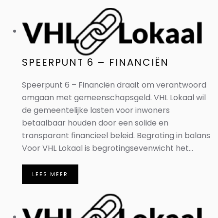
SPEERPUNT 6 – FINANCIËN
Speerpunt 6 – Financiën draait om verantwoord
omgaan met gemeenschapsgeld. VHL Lokaal wil
de gemeentelijke lasten voor inwoners
betaalbaar houden door een solide en
transparant financieel beleid. Begroting in balans
Voor VHL Lokaal is begrotingsevenwicht het...
LEES MEER