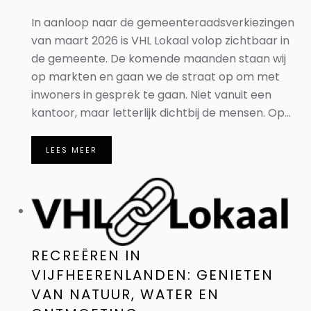
In aanloop naar de gemeenteraadsverkiezingen
van maart 2026 is VHL Lokaal volop zichtbaar in
de gemeente. De komende maanden staan wij
op markten en gaan we de straat op om met
inwoners in gesprek te gaan. Niet vanuit een
kantoor, maar letterlijk dichtbij de mensen. Op...
LEES MEER
RECREËREN IN
VIJFHEERENLANDEN: GENIETEN
VAN NATUUR, WATER EN