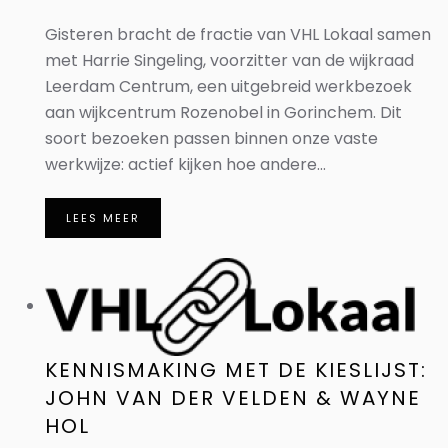
Gisteren bracht de fractie van VHL Lokaal samen
met Harrie Singeling, voorzitter van de wijkraad
Leerdam Centrum, een uitgebreid werkbezoek
aan wijkcentrum Rozenobel in Gorinchem. Dit
soort bezoeken passen binnen onze vaste
werkwijze: actief kijken hoe andere...
LEES MEER
KENNISMAKING MET DE KIESLIJST:
JOHN VAN DER VELDEN & WAYNE
HOL