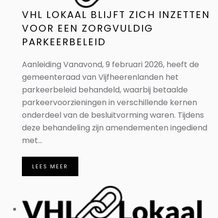
VHL LOKAAL BLIJFT ZICH INZETTEN
VOOR EEN ZORGVULDIG
PARKEERBELEID
Aanleiding Vanavond, 9 februari 2026, heeft de
gemeenteraad van Vijfheerenlanden het
parkeerbeleid behandeld, waarbij betaalde
parkeervoorzieningen in verschillende kernen
onderdeel van de besluitvorming waren. Tijdens
deze behandeling zijn amendementen ingediend
met...
LEES MEER