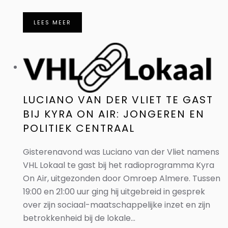
LEES MEER
LUCIANO VAN DER VLIET TE GAST
BIJ KYRA ON AIR: JONGEREN EN
POLITIEK CENTRAAL
Gisterenavond was Luciano van der Vliet namens
VHL Lokaal te gast bij het radioprogramma Kyra
On Air, uitgezonden door Omroep Almere. Tussen
19:00 en 21:00 uur ging hij uitgebreid in gesprek
over zijn sociaal-maatschappelijke inzet en zijn
betrokkenheid bij de lokale...