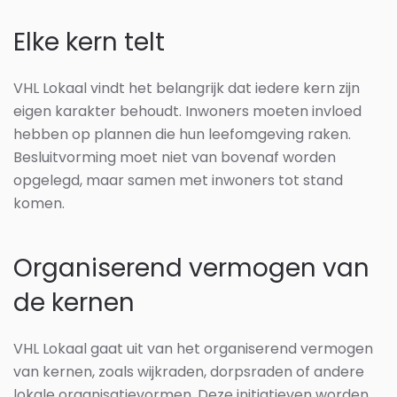
Elke kern telt
VHL Lokaal vindt het belangrijk dat iedere kern zijn
eigen karakter behoudt. Inwoners moeten invloed
hebben op plannen die hun leefomgeving raken.
Besluitvorming moet niet van bovenaf worden
opgelegd, maar samen met inwoners tot stand
komen.
Organiserend vermogen van
de kernen
VHL Lokaal gaat uit van het organiserend vermogen
van kernen, zoals wijkraden, dorpsraden of andere
lokale organisatievormen. Deze initiatieven worden