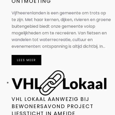
ONTMOETING
Vijfheerenlanden is een gemeente om trots op
te zijn. Met haar kernen, dijken, rivieren en groene
buitengebied biedt onze gemeente volop
mogelijkheden om te recreëren. Van fietsen en
wandelen tot waterrecreatie, cultuur en
evenementen: ontspanning is altijd dichtbij. In...
LEES MEER
VHL LOKAAL AANWEZIG BIJ
BEWONERSAVOND PROJECT
LIESSTICHT IN AMEIDE