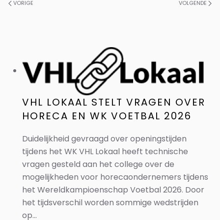
VORIGE
VOLGENDE
VHL LOKAAL STELT VRAGEN OVER
HORECA EN WK VOETBAL 2026
Duidelijkheid gevraagd over openingstijden
tijdens het WK VHL Lokaal heeft technische
vragen gesteld aan het college over de
mogelijkheden voor horecaondernemers tijdens
het Wereldkampioenschap Voetbal 2026. Door
het tijdsverschil worden sommige wedstrijden
op...