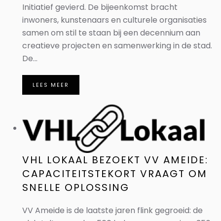
Initiatief gevierd. De bijeenkomst bracht
inwoners, kunstenaars en culturele organisaties
samen om stil te staan bij een decennium aan
creatieve projecten en samenwerking in de stad.
De...
LEES MEER
VHL LOKAAL BEZOEKT VV AMEIDE:
CAPACITEITSTEKORT VRAAGT OM
SNELLE OPLOSSING
VV Ameide is de laatste jaren flink gegroeid: de