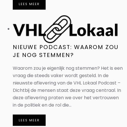
LEES MEER
NIEUWE PODCAST: WAAROM ZOU
JE NOG STEMMEN?
Waarom zou je eigenlijk nog stemmen? Het is een
vraag die steeds vaker wordt gesteld. In de
nieuwste aflevering van de VHL Lokaal Podcast –
Dichtbij de mensen staat deze vraag centraal. In
deze aflevering praten we over het vertrouwen
in de politiek en de rol die...
LEES MEER