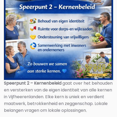
Speerpunt 2 – Kernenbeleid
gaat over het behouden
en versterken van de eigen identiteit van alle kernen
in Vijfheerenlanden. Elke kern is uniek en verdient
maatwerk, betrokkenheid en zeggenschap. Lokale
belangen vragen om lokale oplossingen.