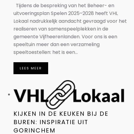
Tijdens de bespreking van het Beheer- en
uitvoeringsplan Spelen 2025–2028 heeft VHL
Lokaal nadrukkelijk aandacht gevraagd voor het
realiseren van samenspeelplekken in de
gemeente Vijfheerenlanden. Voor ons is een
speeltuin meer dan een verzameling
speeltoestellen: het is een...
LEES MEER
KIJKEN IN DE KEUKEN BIJ DE
BUREN: INSPIRATIE UIT
GORINCHEM