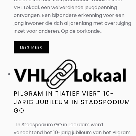
VHL Lokaal, een welverdiende jeugdpenning
ontvangen. Een bijzondere erkenning voor een
jong inwoner die zich al jarenlang met overtuiging
inzet voor anderen. Op de oorkonde...
LEES MEER
PILGRAM INITIATIEF VIERT 10-
JARIG JUBILEUM IN STADSPODIUM
GO
In Stadspodium GO in Leerdam werd
vanochtend het 10-jarig jubileum van het Pilgram