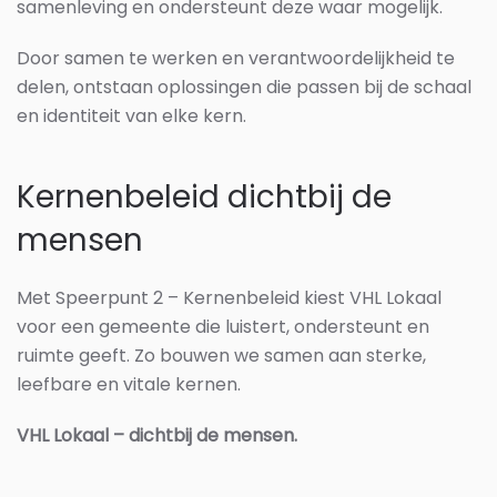
samenleving en ondersteunt deze waar mogelijk.
Door samen te werken en verantwoordelijkheid te
delen, ontstaan oplossingen die passen bij de schaal
en identiteit van elke kern.
Kernenbeleid dichtbij de
mensen
Met Speerpunt 2 – Kernenbeleid kiest VHL Lokaal
voor een gemeente die luistert, ondersteunt en
ruimte geeft. Zo bouwen we samen aan sterke,
leefbare en vitale kernen.
VHL Lokaal – dichtbij de mensen.