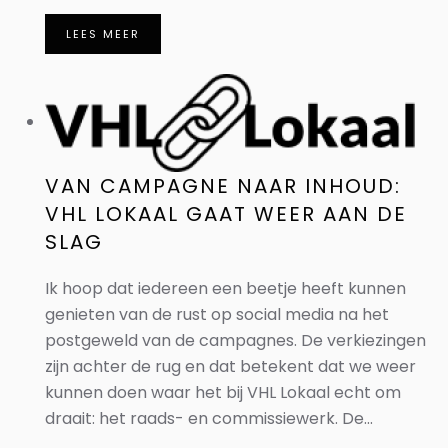
LEES MEER
VAN CAMPAGNE NAAR INHOUD:
VHL LOKAAL GAAT WEER AAN DE
SLAG
Ik hoop dat iedereen een beetje heeft kunnen
genieten van de rust op social media na het
postgeweld van de campagnes. De verkiezingen
zijn achter de rug en dat betekent dat we weer
kunnen doen waar het bij VHL Lokaal echt om
draait: het raads- en commissiewerk. De...