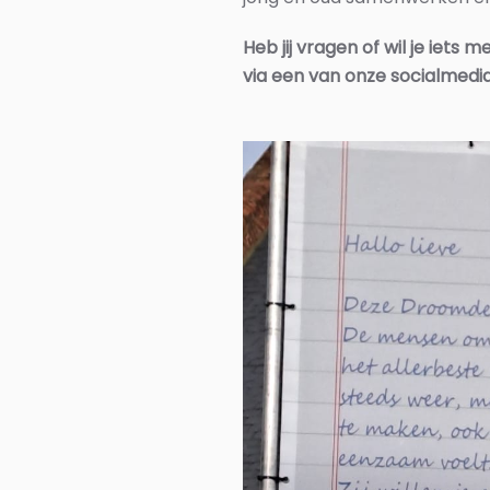
Heb jij vragen of wil je iets
via een van onze socialmedi