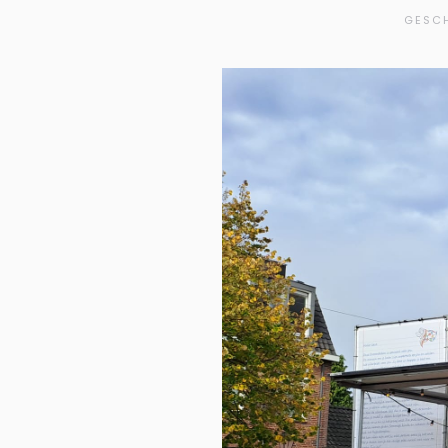
GESCH