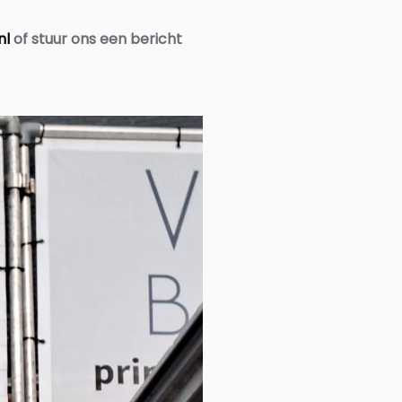
nl
of stuur ons een bericht