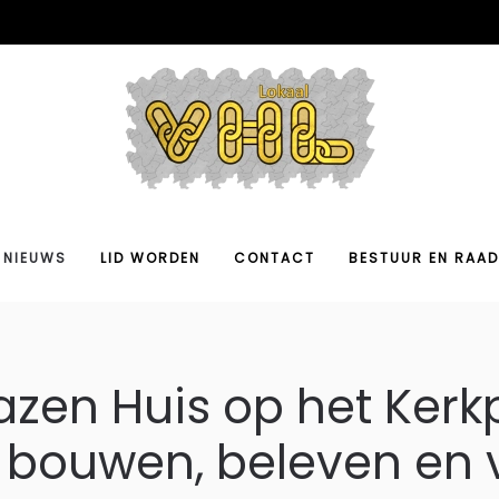
NIEUWS
LID WORDEN
CONTACT
BESTUUR EN RAAD
azen Huis op het Kerkp
 bouwen, beleven en 