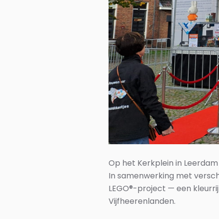
Op het Kerkplein in Leerdam
In samenwerking met verschi
LEGO®-project — een kleurri
Vijfheerenlanden.