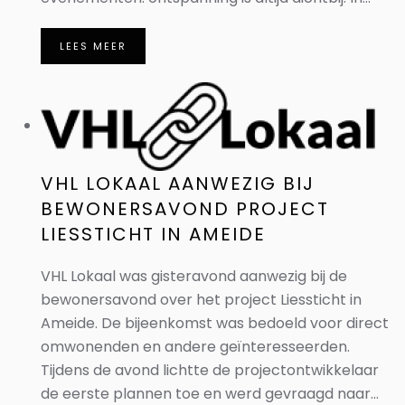
LEES MEER
VHL LOKAAL AANWEZIG BIJ
BEWONERSAVOND PROJECT
LIESSTICHT IN AMEIDE
VHL Lokaal was gisteravond aanwezig bij de
bewonersavond over het project Liessticht in
Ameide. De bijeenkomst was bedoeld voor direct
omwonenden en andere geïnteresseerden.
Tijdens de avond lichtte de projectontwikkelaar
de eerste plannen toe en werd gevraagd naar...