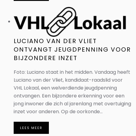
LUCIANO VAN DER VLIET
ONTVANGT JEUGDPENNING VOOR
BIJZONDERE INZET
Foto: Luciano staat in het midden. Vandaag heeft
Luciano van der Vliet, kandidaat-raadslid voor
VHL Lokaal, een welverdiende jeugdpenning
ontvangen. Een bijzondere erkenning voor een
jong inwoner die zich al jarenlang met overtuiging
inzet voor anderen. Op de oorkonde...
LEES MEER