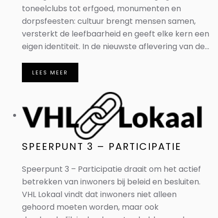
toneelclubs tot erfgoed, monumenten en
dorpsfeesten: cultuur brengt mensen samen,
versterkt de leefbaarheid en geeft elke kern een
eigen identiteit. In de nieuwste aflevering van de...
LEES MEER
SPEERPUNT 3 – PARTICIPATIE
Speerpunt 3 – Participatie draait om het actief
betrekken van inwoners bij beleid en besluiten.
VHL Lokaal vindt dat inwoners niet alleen
gehoord moeten worden, maar ook