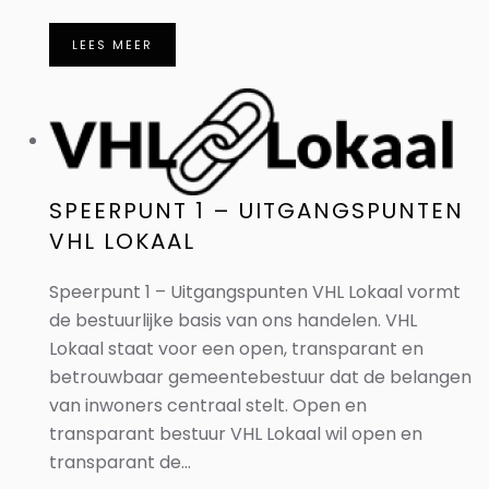
LEES MEER
SPEERPUNT 1 – UITGANGSPUNTEN
VHL LOKAAL
Speerpunt 1 – Uitgangspunten VHL Lokaal vormt
de bestuurlijke basis van ons handelen. VHL
Lokaal staat voor een open, transparant en
betrouwbaar gemeentebestuur dat de belangen
van inwoners centraal stelt. Open en
transparant bestuur VHL Lokaal wil open en
transparant de...