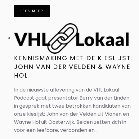
LEES MEER
KENNISMAKING MET DE KIESLIJST:
JOHN VAN DER VELDEN & WAYNE
HOL
In de nieuwste aflevering van de VHL Lokaal
Podcast gaat presentator Berry van der Linden
in gesprek met twee betrokken kandidaten van
onze kieslijst: John van der Velden uit Vianen en
Wayne Hol uit Oosterwijk. Beiden zetten zich in
voor een leefbare, verbonden en...