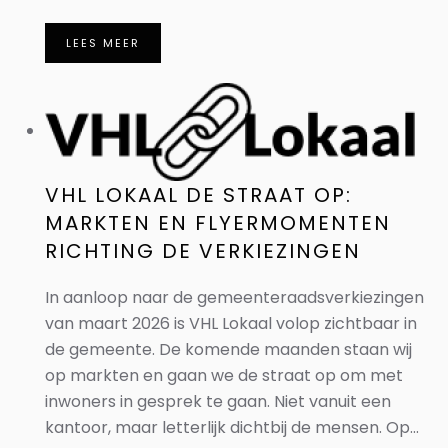
LEES MEER
VHL LOKAAL DE STRAAT OP:
MARKTEN EN FLYERMOMENTEN
RICHTING DE VERKIEZINGEN
In aanloop naar de gemeenteraadsverkiezingen
van maart 2026 is VHL Lokaal volop zichtbaar in
de gemeente. De komende maanden staan wij
op markten en gaan we de straat op om met
inwoners in gesprek te gaan. Niet vanuit een
kantoor, maar letterlijk dichtbij de mensen. Op...