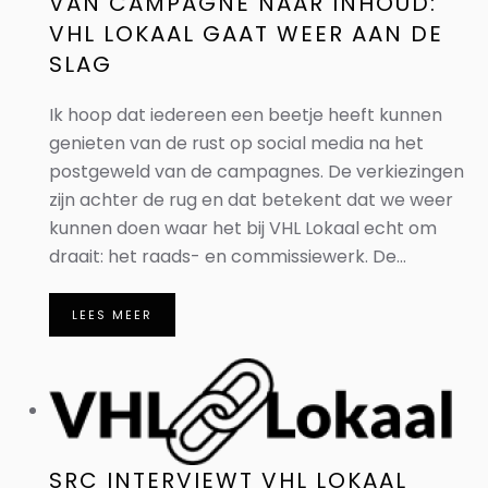
VAN CAMPAGNE NAAR INHOUD:
VHL LOKAAL GAAT WEER AAN DE
SLAG
Ik hoop dat iedereen een beetje heeft kunnen
genieten van de rust op social media na het
postgeweld van de campagnes. De verkiezingen
zijn achter de rug en dat betekent dat we weer
kunnen doen waar het bij VHL Lokaal echt om
draait: het raads- en commissiewerk. De...
LEES MEER
SRC INTERVIEWT VHL LOKAAL