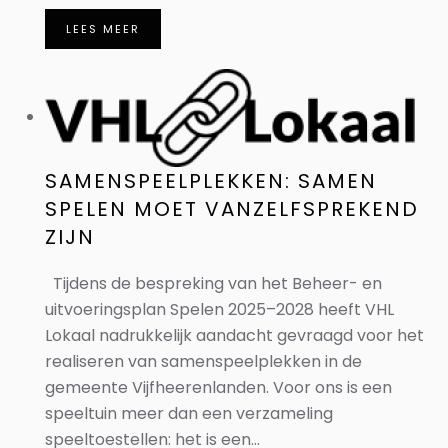
LEES MEER
SAMENSPEELPLEKKEN: SAMEN
SPELEN MOET VANZELFSPREKEND
ZIJN
Tijdens de bespreking van het Beheer- en
uitvoeringsplan Spelen 2025–2028 heeft VHL
Lokaal nadrukkelijk aandacht gevraagd voor het
realiseren van samenspeelplekken in de
gemeente Vijfheerenlanden. Voor ons is een
speeltuin meer dan een verzameling
speeltoestellen: het is een...