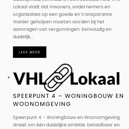
Lokaal vindt dat inwoners, ondernemers en
organisaties op een goede en transparante
manier geholpen moeten worden bij het
aanvragen van vergunningen. Eenvoudig en
duidelijk...
LEES MEER
SPEERPUNT 4 – WONINGBOUW EN
WOONOMGEVING
Speerpunt 4 – Woningbouw en Woonomgeving
draait om één duidelijke ambitie: betaalbaar en