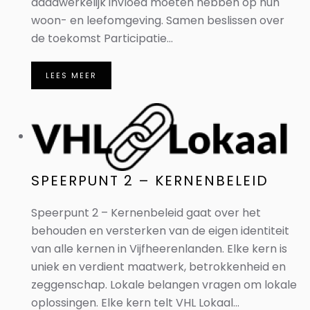
daadwerkelijk invloed moeten hebben op hun
woon- en leefomgeving. Samen beslissen over
de toekomst Participatie...
LEES MEER
SPEERPUNT 2 – KERNENBELEID
Speerpunt 2 – Kernenbeleid gaat over het
behouden en versterken van de eigen identiteit
van alle kernen in Vijfheerenlanden. Elke kern is
uniek en verdient maatwerk, betrokkenheid en
zeggenschap. Lokale belangen vragen om lokale
oplossingen. Elke kern telt VHL Lokaal...