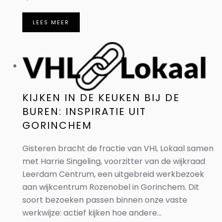
LEES MEER
KIJKEN IN DE KEUKEN BIJ DE
BUREN: INSPIRATIE UIT
GORINCHEM
Gisteren bracht de fractie van VHL Lokaal samen
met Harrie Singeling, voorzitter van de wijkraad
Leerdam Centrum, een uitgebreid werkbezoek
aan wijkcentrum Rozenobel in Gorinchem. Dit
soort bezoeken passen binnen onze vaste
werkwijze: actief kijken hoe andere...