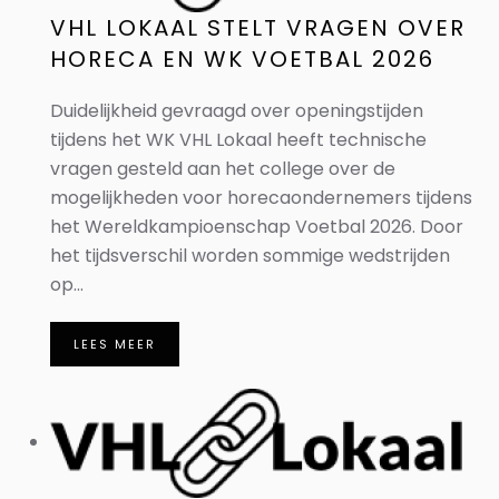
VHL LOKAAL STELT VRAGEN OVER
HORECA EN WK VOETBAL 2026
Duidelijkheid gevraagd over openingstijden
tijdens het WK VHL Lokaal heeft technische
vragen gesteld aan het college over de
mogelijkheden voor horecaondernemers tijdens
het Wereldkampioenschap Voetbal 2026. Door
het tijdsverschil worden sommige wedstrijden
op...
LEES MEER