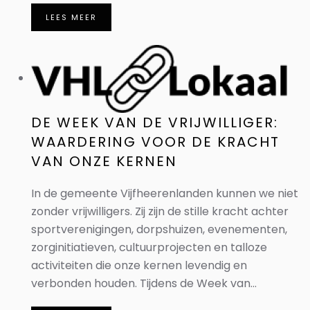
LEES MEER
DE WEEK VAN DE VRIJWILLIGER:
WAARDERING VOOR DE KRACHT
VAN ONZE KERNEN
In de gemeente Vijfheerenlanden kunnen we niet
zonder vrijwilligers. Zij zijn de stille kracht achter
sportverenigingen, dorpshuizen, evenementen,
zorginitiatieven, cultuurprojecten en talloze
activiteiten die onze kernen levendig en
verbonden houden. Tijdens de Week van...