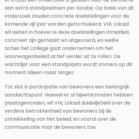
aan extra standplaatsen per locatie. Op basis van dit
onderzoek zouden concrete doelstellingen voor de
komende vijf jaar worden geformuleerd. VHL Lokaal
wil weten in hoeverre deze doelstellingen inmiddels
concreet zijn gemaakt en uitgevoerd, en welke
acties het college gaat ondernemen om het
woonwagenbeleid actief verder uit te rollen. De
wachtlijst voor een standplaats wordt immers op dit
moment alleen maar langer.
Tot slot is participatie van bewoners een belangrijk
aandachtspunt. Hoewel er al bijeenkomsten hebben
plaatsgevonden, wil VHL Lokaal duidelijkheid over de
verdere betrokkenheid van bewoners bij de
ontwikkeling van het beleid, en vooral over de
communicatie naar de bewoners toe.