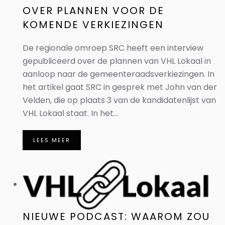
OVER PLANNEN VOOR DE
KOMENDE VERKIEZINGEN
De regionale omroep SRC heeft een interview
gepubliceerd over de plannen van VHL Lokaal in
aanloop naar de gemeenteraadsverkiezingen. In
het artikel gaat SRC in gesprek met John van der
Velden, die op plaats 3 van de kandidatenlijst van
VHL Lokaal staat. In het...
LEES MEER
NIEUWE PODCAST: WAAROM ZOU