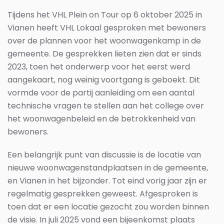
Tijdens het VHL Plein on Tour op
6 oktober 2025
in
Vianen heeft VHL Lokaal gesproken met bewoners
over de plannen voor het woonwagenkamp in de
gemeente. De gesprekken lieten zien dat er sinds
2023, toen het onderwerp voor het eerst werd
aangekaart, nog weinig voortgang is geboekt. Dit
vormde voor de partij aanleiding om een aantal
technische vragen te stellen aan het college over
het woonwagenbeleid en de betrokkenheid van
bewoners.
Een belangrijk punt van discussie is de locatie van
nieuwe woonwagenstandplaatsen in de gemeente,
en Vianen in het bijzonder. Tot eind vorig jaar zijn er
regelmatig gesprekken geweest. Afgesproken is
toen dat er een locatie gezocht zou worden binnen
de visie. In juli 2025 vond een bijeenkomst plaats