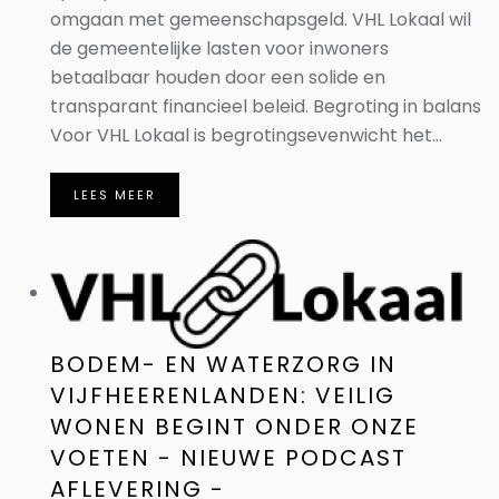
omgaan met gemeenschapsgeld. VHL Lokaal wil
de gemeentelijke lasten voor inwoners
betaalbaar houden door een solide en
transparant financieel beleid. Begroting in balans
Voor VHL Lokaal is begrotingsevenwicht het...
LEES MEER
BODEM- EN WATERZORG IN
VIJFHEERENLANDEN: VEILIG
WONEN BEGINT ONDER ONZE
VOETEN - NIEUWE PODCAST
AFLEVERING -