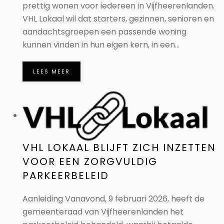
prettig wonen voor iedereen in Vijfheerenlanden.
VHL Lokaal wil dat starters, gezinnen, senioren en
aandachtsgroepen een passende woning
kunnen vinden in hun eigen kern, in een...
LEES MEER
VHL LOKAAL BLIJFT ZICH INZETTEN
VOOR EEN ZORGVULDIG
PARKEERBELEID
Aanleiding Vanavond, 9 februari 2026, heeft de
gemeenteraad van Vijfheerenlanden het