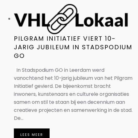
PILGRAM INITIATIEF VIERT 10-
JARIG JUBILEUM IN STADSPODIUM
GO
In Stadspodium GO in Leerdam werd
vanochtend het 10-jarig jubileum van het Pilgram
Initiatief gevierd. De bijeenkomst bracht
inwoners, kunstenaars en culturele organisaties
samen om stil te staan bij een decennium aan
creatieve projecten en samenwerking in de stad.
De...
LEES MEER