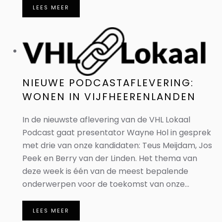
LEES MEER
NIEUWE PODCASTAFLEVERING:
WONEN IN VIJFHEERENLANDEN
In de nieuwste aflevering van de VHL Lokaal
Podcast gaat presentator Wayne Hol in gesprek
met drie van onze kandidaten: Teus Meijdam, Jos
Peek en Berry van der Linden. Het thema van
deze week is één van de meest bepalende
onderwerpen voor de toekomst van onze...
LEES MEER