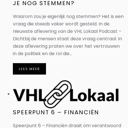
JE NOG STEMMEN?
Waarom zou je eigenlijk nog stemmen? Het is een
vraag die steeds vaker wordt gesteld. In de
nieuwste aflevering van de VHL Lokaal Podcast –
Dichtbij de mensen staat deze vraag centraal. In
deze aflevering praten we over het vertrouwen
in de politiek en de rol die...
LEES MEER
SPEERPUNT 6 – FINANCIËN
Speerpunt 6 – Financiën draait om verantwoord