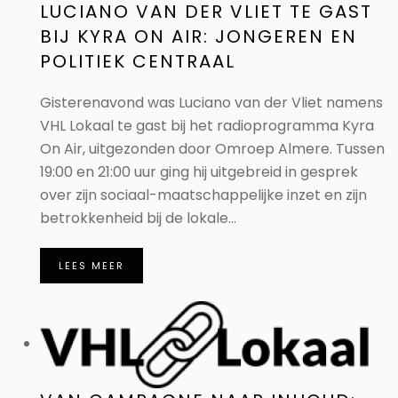
LUCIANO VAN DER VLIET TE GAST
BIJ KYRA ON AIR: JONGEREN EN
POLITIEK CENTRAAL
Gisterenavond was Luciano van der Vliet namens
VHL Lokaal te gast bij het radioprogramma Kyra
On Air, uitgezonden door Omroep Almere. Tussen
19:00 en 21:00 uur ging hij uitgebreid in gesprek
over zijn sociaal-maatschappelijke inzet en zijn
betrokkenheid bij de lokale...
LEES MEER