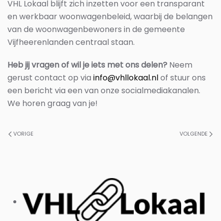
VHL Lokaal blijft zich inzetten voor een transparant
en werkbaar woonwagenbeleid, waarbij de belangen
van de woonwagenbewoners in de gemeente
Vijfheerenlanden centraal staan.
Heb jij vragen of wil je iets met ons delen?
Neem
gerust contact op via
info@vhllokaal.nl
of stuur ons
een bericht via een van onze socialmediakanalen.
We horen graag van je!
VORIGE
VOLGENDE