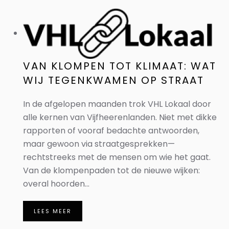
VAN KLOMPEN TOT KLIMAAT: WAT
WIJ TEGENKWAMEN OP STRAAT
In de afgelopen maanden trok VHL Lokaal door
alle kernen van Vijfheerenlanden. Niet met dikke
rapporten of vooraf bedachte antwoorden,
maar gewoon via straatgesprekken—
rechtstreeks met de mensen om wie het gaat.
Van de klompenpaden tot de nieuwe wijken:
overal hoorden...
LEES MEER