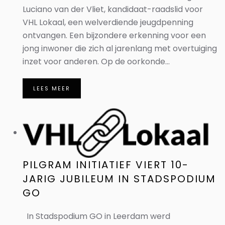
Luciano van der Vliet, kandidaat-raadslid voor
VHL Lokaal, een welverdiende jeugdpenning
ontvangen. Een bijzondere erkenning voor een
jong inwoner die zich al jarenlang met overtuiging
inzet voor anderen. Op de oorkonde...
LEES MEER
PILGRAM INITIATIEF VIERT 10-
JARIG JUBILEUM IN STADSPODIUM
GO
In Stadspodium GO in Leerdam werd