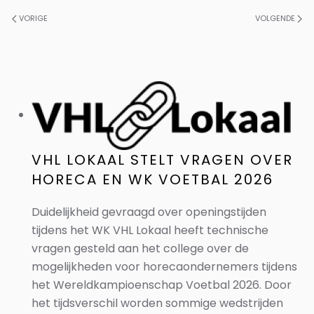
VORIGE
VOLGENDE
VHL LOKAAL STELT VRAGEN OVER
HORECA EN WK VOETBAL 2026
Duidelijkheid gevraagd over openingstijden
tijdens het WK VHL Lokaal heeft technische
vragen gesteld aan het college over de
mogelijkheden voor horecaondernemers tijdens
het Wereldkampioenschap Voetbal 2026. Door
het tijdsverschil worden sommige wedstrijden