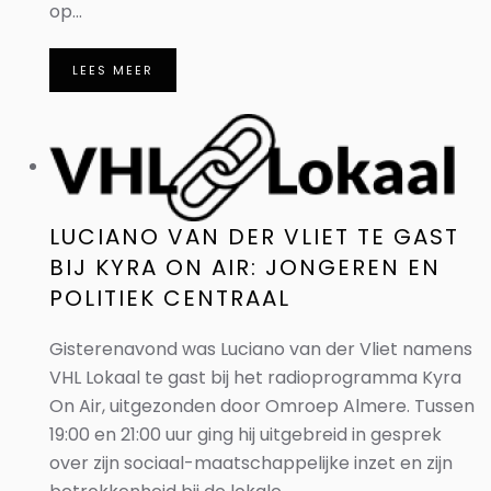
op...
LEES MEER
LUCIANO VAN DER VLIET TE GAST
BIJ KYRA ON AIR: JONGEREN EN
POLITIEK CENTRAAL
Gisterenavond was Luciano van der Vliet namens
VHL Lokaal te gast bij het radioprogramma Kyra
On Air, uitgezonden door Omroep Almere. Tussen
19:00 en 21:00 uur ging hij uitgebreid in gesprek
over zijn sociaal-maatschappelijke inzet en zijn