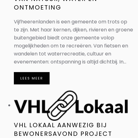
ONTMOETING
Vijfheerenlanden is een gemeente om trots op
te zijn. Met haar kernen, dijken, rivieren en groene
buitengebied biedt onze gemeente volop
mogelijkheden om te recreëren. Van fietsen en
wandelen tot waterrecreatie, cultuur en
evenementen: ontspanning is altijd dichtbij. In...
LEES MEER
VHL LOKAAL AANWEZIG BIJ
BEWONERSAVOND PROJECT