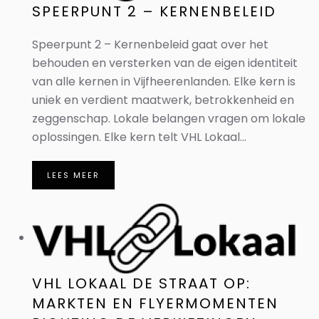
SPEERPUNT 2 – KERNENBELEID
Speerpunt 2 – Kernenbeleid gaat over het
behouden en versterken van de eigen identiteit
van alle kernen in Vijfheerenlanden. Elke kern is
uniek en verdient maatwerk, betrokkenheid en
zeggenschap. Lokale belangen vragen om lokale
oplossingen. Elke kern telt VHL Lokaal...
LEES MEER
VHL LOKAAL DE STRAAT OP:
MARKTEN EN FLYERMOMENTEN