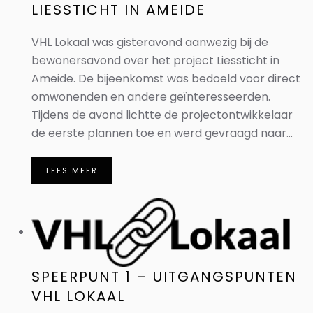
LIESSTICHT IN AMEIDE
VHL Lokaal was gisteravond aanwezig bij de
bewonersavond over het project Liessticht in
Ameide. De bijeenkomst was bedoeld voor direct
omwonenden en andere geïnteresseerden.
Tijdens de avond lichtte de projectontwikkelaar
de eerste plannen toe en werd gevraagd naar...
LEES MEER
SPEERPUNT 1 – UITGANGSPUNTEN
VHL LOKAAL