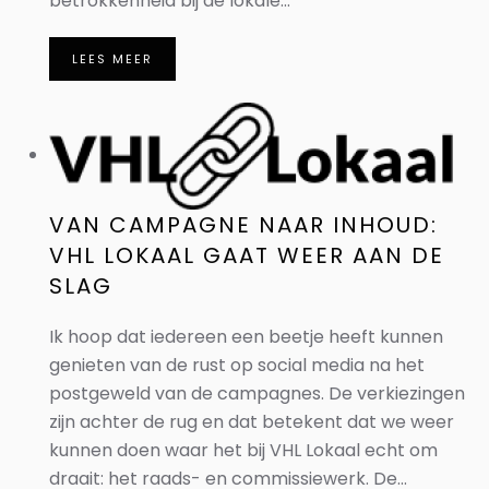
betrokkenheid bij de lokale...
LEES MEER
VAN CAMPAGNE NAAR INHOUD:
VHL LOKAAL GAAT WEER AAN DE
SLAG
Ik hoop dat iedereen een beetje heeft kunnen
genieten van de rust op social media na het
postgeweld van de campagnes. De verkiezingen
zijn achter de rug en dat betekent dat we weer
kunnen doen waar het bij VHL Lokaal echt om
draait: het raads- en commissiewerk. De...