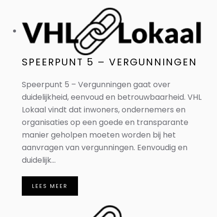
SPEERPUNT 5 – VERGUNNINGEN
Speerpunt 5 – Vergunningen gaat over
duidelijkheid, eenvoud en betrouwbaarheid. VHL
Lokaal vindt dat inwoners, ondernemers en
organisaties op een goede en transparante
manier geholpen moeten worden bij het
aanvragen van vergunningen. Eenvoudig en
duidelijk...
LEES MEER