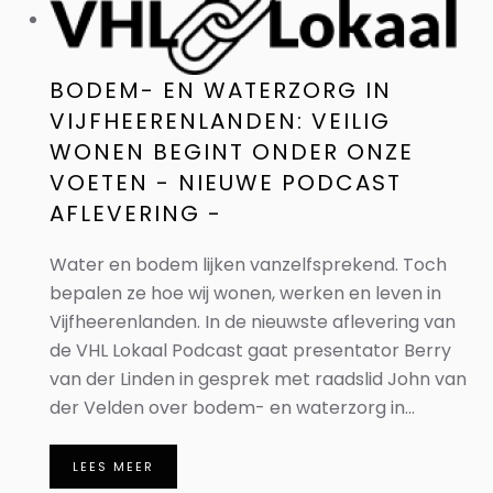
BODEM- EN WATERZORG IN
VIJFHEERENLANDEN: VEILIG
WONEN BEGINT ONDER ONZE
VOETEN - NIEUWE PODCAST
AFLEVERING -
Water en bodem lijken vanzelfsprekend. Toch
bepalen ze hoe wij wonen, werken en leven in
Vijfheerenlanden. In de nieuwste aflevering van
de VHL Lokaal Podcast gaat presentator Berry
van der Linden in gesprek met raadslid John van
der Velden over bodem- en waterzorg in...
LEES MEER