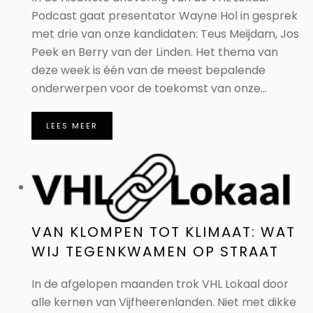
Podcast gaat presentator Wayne Hol in gesprek
met drie van onze kandidaten: Teus Meijdam, Jos
Peek en Berry van der Linden. Het thema van
deze week is één van de meest bepalende
onderwerpen voor de toekomst van onze...
LEES MEER
VAN KLOMPEN TOT KLIMAAT: WAT
WIJ TEGENKWAMEN OP STRAAT
In de afgelopen maanden trok VHL Lokaal door
alle kernen van Vijfheerenlanden. Niet met dikke