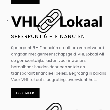
SPEERPUNT 6 – FINANCIËN
Speerpunt 6 – Financiën draait om verantwoord
omgaan met gemeenschapsgeld. VHL Lokaal wil
de gemeentelijke lasten voor inwoners
betaalbaar houden door een solide en
transparant financieel beleid. Begroting in balans
Voor VHL Lokaal is begrotingsevenwicht het...
LEES MEER