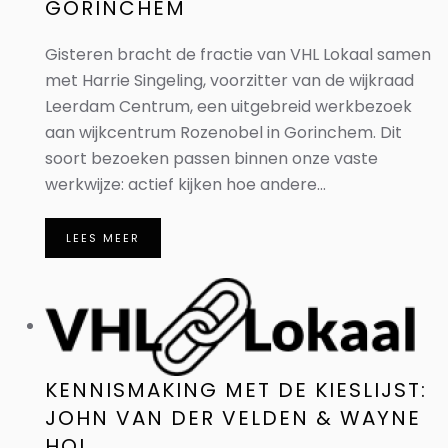
GORINCHEM
Gisteren bracht de fractie van VHL Lokaal samen
met Harrie Singeling, voorzitter van de wijkraad
Leerdam Centrum, een uitgebreid werkbezoek
aan wijkcentrum Rozenobel in Gorinchem. Dit
soort bezoeken passen binnen onze vaste
werkwijze: actief kijken hoe andere...
LEES MEER
KENNISMAKING MET DE KIESLIJST:
JOHN VAN DER VELDEN & WAYNE
HOL