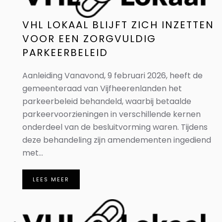
VHL LOKAAL BLIJFT ZICH INZETTEN
VOOR EEN ZORGVULDIG
PARKEERBELEID
Aanleiding Vanavond, 9 februari 2026, heeft de
gemeenteraad van Vijfheerenlanden het
parkeerbeleid behandeld, waarbij betaalde
parkeervoorzieningen in verschillende kernen
onderdeel van de besluitvorming waren. Tijdens
deze behandeling zijn amendementen ingediend
met...
LEES MEER