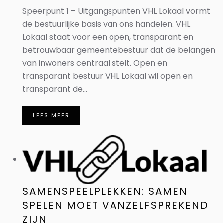
Speerpunt 1 – Uitgangspunten VHL Lokaal vormt
de bestuurlijke basis van ons handelen. VHL
Lokaal staat voor een open, transparant en
betrouwbaar gemeentebestuur dat de belangen
van inwoners centraal stelt. Open en
transparant bestuur VHL Lokaal wil open en
transparant de...
LEES MEER
SAMENSPEELPLEKKEN: SAMEN
SPELEN MOET VANZELFSPREKEND
ZIJN