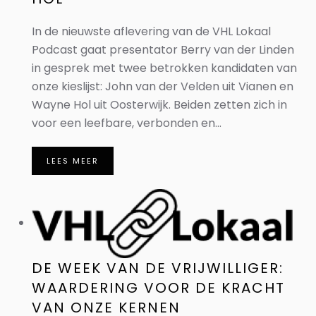
In de nieuwste aflevering van de VHL Lokaal
Podcast gaat presentator Berry van der Linden
in gesprek met twee betrokken kandidaten van
onze kieslijst: John van der Velden uit Vianen en
Wayne Hol uit Oosterwijk. Beiden zetten zich in
voor een leefbare, verbonden en...
LEES MEER
DE WEEK VAN DE VRIJWILLIGER:
WAARDERING VOOR DE KRACHT
VAN ONZE KERNEN