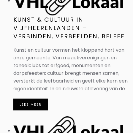
KUNST & CULTUUR IN
VIJFHEERENLANDEN –
VERBINDEN, VERBEELDEN, BELEEF
Kunst en cultuur vormen het kloppend hart van
onze gemeente. Van muziekverenigingen en
toneelclubs tot erfgoed, monumenten en
dorpsfeesten: cultuur brengt mensen samen,
versterkt de leefbaarheid en geeft elke kern een
eigen identiteit. In de nieuwste aflevering van de...
LEES MEER