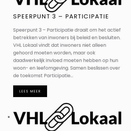
SPEERPUNT 3 – PARTICIPATIE
Speerpunt 3 – Participatie draait om het actief
betrekken van inwoners bij beleid en besluiten.
VHL Lokaal vindt dat inwoners niet alleen
gehoord moeten worden, maar ook
daadwerkelijk invloed moeten hebben op hun
woon- en leefomgeving. Samen beslissen over
de toekomst Participatie...
LEES MEER