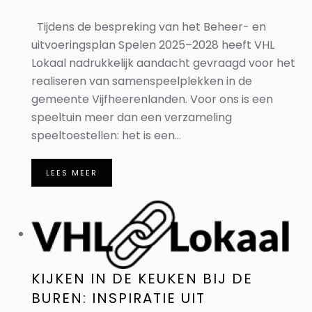
Tijdens de bespreking van het Beheer- en
uitvoeringsplan Spelen 2025–2028 heeft VHL
Lokaal nadrukkelijk aandacht gevraagd voor het
realiseren van samenspeelplekken in de
gemeente Vijfheerenlanden. Voor ons is een
speeltuin meer dan een verzameling
speeltoestellen: het is een...
LEES MEER
KIJKEN IN DE KEUKEN BIJ DE
BUREN: INSPIRATIE UIT