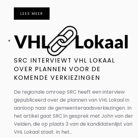
LEES MEER
SRC INTERVIEWT VHL LOKAAL
OVER PLANNEN VOOR DE
KOMENDE VERKIEZINGEN
De regionale omroep SRC heeft een interview
gepubliceerd over de plannen van VHL Lokaal in
aanloop naar de gemeenteraadsverkiezingen. In
het artikel gaat SRC in gesprek met John van der
Velden, die op plaats 3 van de kandidatenlijst van
VHL Lokaal staat. In het...