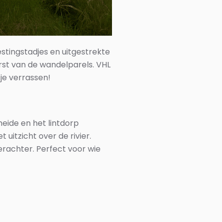
stingstadjes en uitgestrekte
st van de wandelparels. VHL
je verrassen!
meide en het lintdorp
uitzicht over de rivier.
rachter. Perfect voor wie