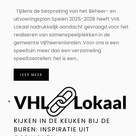
Tijdens de bespreking van het Beheer- en
uitvoeringsplan Spelen 2025–2028 heeft VHL
Lokaal nadrukkelijk aandacht gevraagd voor het
realiseren van samenspeelplekken in de
gemeente Vijfheerenlanden. Voor ons is een
speeltuin meer dan een verzameling
speeltoestellen: het is een...
LEES MEER
KIJKEN IN DE KEUKEN BIJ DE
BUREN: INSPIRATIE UIT