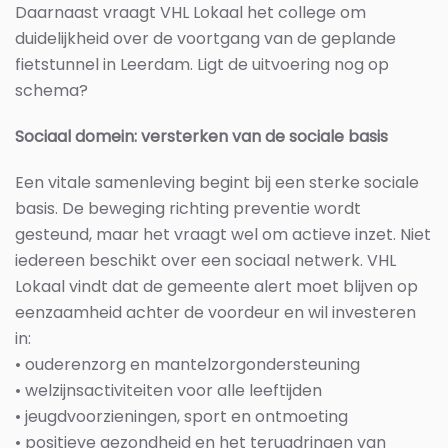
Daarnaast vraagt VHL Lokaal het college om
duidelijkheid over de voortgang van de geplande
fietstunnel in Leerdam. Ligt de uitvoering nog op
schema?
Sociaal domein: versterken van de sociale basis
Een vitale samenleving begint bij een sterke sociale
basis. De beweging richting preventie wordt
gesteund, maar het vraagt wel om actieve inzet. Niet
iedereen beschikt over een sociaal netwerk. VHL
Lokaal vindt dat de gemeente alert moet blijven op
eenzaamheid achter de voordeur en wil investeren
in:
• ouderenzorg en mantelzorgondersteuning
• welzijnsactiviteiten voor alle leeftijden
• jeugdvoorzieningen, sport en ontmoeting
• positieve gezondheid en het terugdringen van