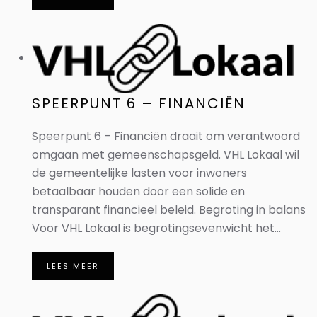
SPEERPUNT 6 – FINANCIËN
Speerpunt 6 – Financiën draait om verantwoord
omgaan met gemeenschapsgeld. VHL Lokaal wil
de gemeentelijke lasten voor inwoners
betaalbaar houden door een solide en
transparant financieel beleid. Begroting in balans
Voor VHL Lokaal is begrotingsevenwicht het...
LEES MEER