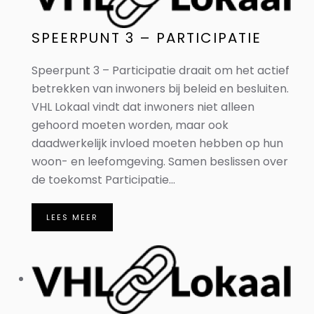
SPEERPUNT 3 – PARTICIPATIE
Speerpunt 3 – Participatie draait om het actief
betrekken van inwoners bij beleid en besluiten.
VHL Lokaal vindt dat inwoners niet alleen
gehoord moeten worden, maar ook
daadwerkelijk invloed moeten hebben op hun
woon- en leefomgeving. Samen beslissen over
de toekomst Participatie...
LEES MEER