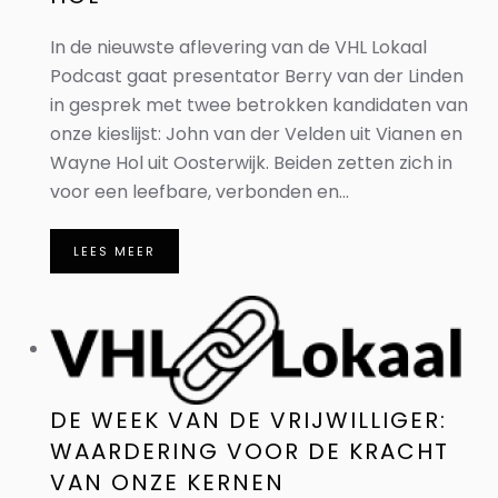
In de nieuwste aflevering van de VHL Lokaal
Podcast gaat presentator Berry van der Linden
in gesprek met twee betrokken kandidaten van
onze kieslijst: John van der Velden uit Vianen en
Wayne Hol uit Oosterwijk. Beiden zetten zich in
voor een leefbare, verbonden en...
LEES MEER
DE WEEK VAN DE VRIJWILLIGER:
WAARDERING VOOR DE KRACHT
VAN ONZE KERNEN