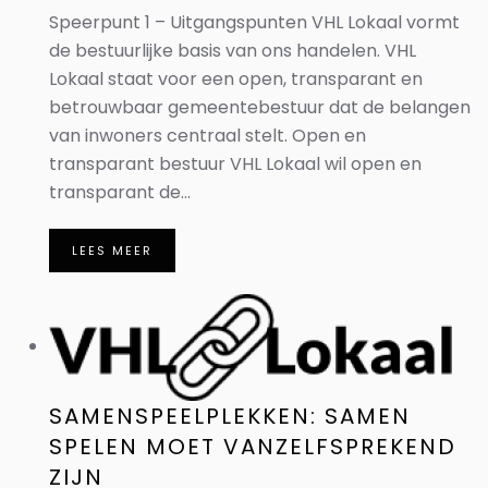
Speerpunt 1 – Uitgangspunten VHL Lokaal vormt
de bestuurlijke basis van ons handelen. VHL
Lokaal staat voor een open, transparant en
betrouwbaar gemeentebestuur dat de belangen
van inwoners centraal stelt. Open en
transparant bestuur VHL Lokaal wil open en
transparant de...
LEES MEER
SAMENSPEELPLEKKEN: SAMEN
SPELEN MOET VANZELFSPREKEND
ZIJN