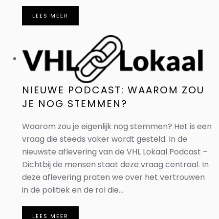
LEES MEER
NIEUWE PODCAST: WAAROM ZOU
JE NOG STEMMEN?
Waarom zou je eigenlijk nog stemmen? Het is een
vraag die steeds vaker wordt gesteld. In de
nieuwste aflevering van de VHL Lokaal Podcast –
Dichtbij de mensen staat deze vraag centraal. In
deze aflevering praten we over het vertrouwen
in de politiek en de rol die...
LEES MEER