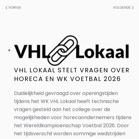
VORIGE
VOLGENDE
VHL LOKAAL STELT VRAGEN OVER
HORECA EN WK VOETBAL 2026
Duidelijkheid gevraagd over openingstijden
tijdens het WK VHL Lokaal heeft technische
vragen gesteld aan het college over de
mogelijkheden voor horecaondernemers tijdens
het Wereldkampioenschap Voetbal 2026. Door
het tijdsverschil worden sommige wedstrijden