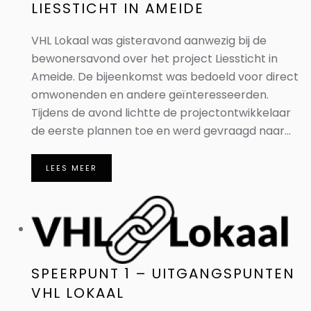
LIESSTICHT IN AMEIDE
VHL Lokaal was gisteravond aanwezig bij de
bewonersavond over het project Liessticht in
Ameide. De bijeenkomst was bedoeld voor direct
omwonenden en andere geïnteresseerden.
Tijdens de avond lichtte de projectontwikkelaar
de eerste plannen toe en werd gevraagd naar...
LEES MEER
SPEERPUNT 1 – UITGANGSPUNTEN
VHL LOKAAL