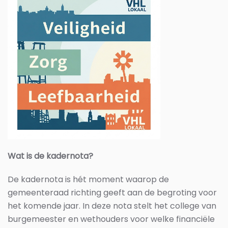
Wat is de kadernota?
De kadernota is hét moment waarop de
gemeenteraad richting geeft aan de begroting voor
het komende jaar. In deze nota stelt het college van
burgemeester en wethouders voor welke financiële