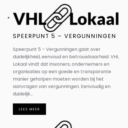
SPEERPUNT 5 – VERGUNNINGEN
Speerpunt 5 – Vergunningen gaat over
duidelijkheid, eenvoud en betrouwbaarheid. VHL
Lokaal vindt dat inwoners, ondernemers en
organisaties op een goede en transparante
manier geholpen moeten worden bij het
aanvragen van vergunningen. Eenvoudig en
duidelijk...
LEES MEER