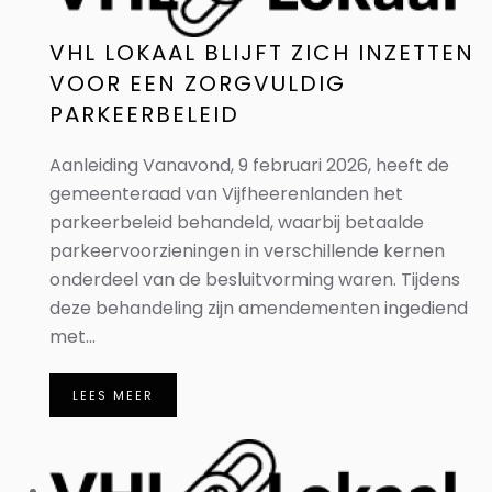
VHL LOKAAL BLIJFT ZICH INZETTEN
VOOR EEN ZORGVULDIG
PARKEERBELEID
Aanleiding Vanavond, 9 februari 2026, heeft de
gemeenteraad van Vijfheerenlanden het
parkeerbeleid behandeld, waarbij betaalde
parkeervoorzieningen in verschillende kernen
onderdeel van de besluitvorming waren. Tijdens
deze behandeling zijn amendementen ingediend
met...
LEES MEER