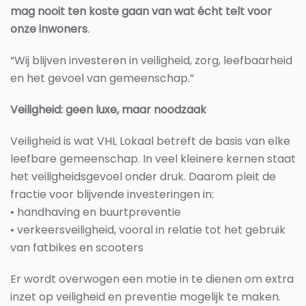
mag nooit ten koste gaan van wat écht telt voor
onze inwoners
.
“Wij blijven investeren in veiligheid, zorg, leefbaarheid
en het gevoel van gemeenschap.”
Veiligheid: geen luxe, maar noodzaak
Veiligheid is wat VHL Lokaal betreft de basis van elke
leefbare gemeenschap. In veel kleinere kernen staat
het veiligheidsgevoel onder druk. Daarom pleit de
fractie voor blijvende investeringen in:
• handhaving en buurtpreventie
• verkeersveiligheid, vooral in relatie tot het gebruik
van fatbikes en scooters
Er wordt overwogen een motie in te dienen om extra
inzet op veiligheid en preventie mogelijk te maken.