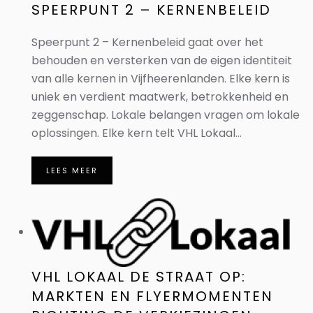
SPEERPUNT 2 – KERNENBELEID
Speerpunt 2 – Kernenbeleid gaat over het
behouden en versterken van de eigen identiteit
van alle kernen in Vijfheerenlanden. Elke kern is
uniek en verdient maatwerk, betrokkenheid en
zeggenschap. Lokale belangen vragen om lokale
oplossingen. Elke kern telt VHL Lokaal...
LEES MEER
VHL LOKAAL DE STRAAT OP:
MARKTEN EN FLYERMOMENTEN