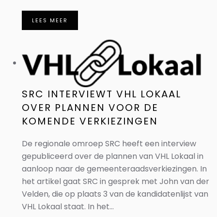
LEES MEER
SRC INTERVIEWT VHL LOKAAL
OVER PLANNEN VOOR DE
KOMENDE VERKIEZINGEN
De regionale omroep SRC heeft een interview
gepubliceerd over de plannen van VHL Lokaal in
aanloop naar de gemeenteraadsverkiezingen. In
het artikel gaat SRC in gesprek met John van der
Velden, die op plaats 3 van de kandidatenlijst van
VHL Lokaal staat. In het...