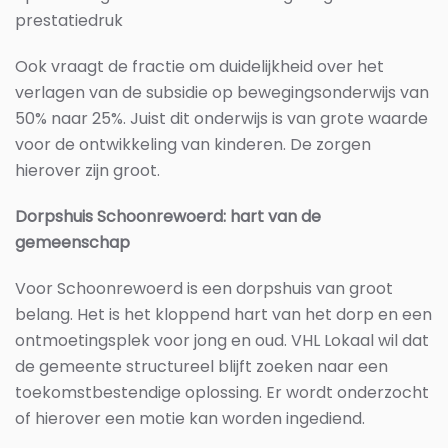
prestatiedruk
Ook vraagt de fractie om duidelijkheid over het
verlagen van de subsidie op bewegingsonderwijs van
50% naar 25%. Juist dit onderwijs is van grote waarde
voor de ontwikkeling van kinderen. De zorgen
hierover zijn groot.
Dorpshuis Schoonrewoerd: hart van de
gemeenschap
Voor Schoonrewoerd is een dorpshuis van groot
belang. Het is het kloppend hart van het dorp en een
ontmoetingsplek voor jong en oud. VHL Lokaal wil dat
de gemeente structureel blijft zoeken naar een
toekomstbestendige oplossing. Er wordt onderzocht
of hierover een motie kan worden ingediend.