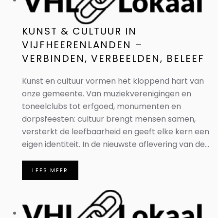
KUNST & CULTUUR IN
VIJFHEERENLANDEN –
VERBINDEN, VERBEELDEN, BELEEF
Kunst en cultuur vormen het kloppend hart van
onze gemeente. Van muziekverenigingen en
toneelclubs tot erfgoed, monumenten en
dorpsfeesten: cultuur brengt mensen samen,
versterkt de leefbaarheid en geeft elke kern een
eigen identiteit. In de nieuwste aflevering van de...
LEES MEER