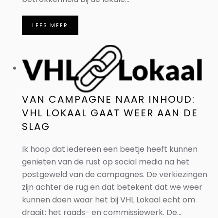
LEES MEER
VAN CAMPAGNE NAAR INHOUD:
VHL LOKAAL GAAT WEER AAN DE
SLAG
Ik hoop dat iedereen een beetje heeft kunnen
genieten van de rust op social media na het
postgeweld van de campagnes. De verkiezingen
zijn achter de rug en dat betekent dat we weer
kunnen doen waar het bij VHL Lokaal echt om
draait: het raads- en commissiewerk. De...