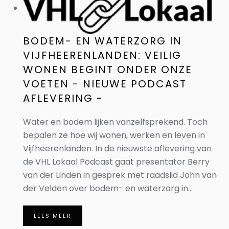
BODEM- EN WATERZORG IN
VIJFHEERENLANDEN: VEILIG
WONEN BEGINT ONDER ONZE
VOETEN - NIEUWE PODCAST
AFLEVERING -
Water en bodem lijken vanzelfsprekend. Toch
bepalen ze hoe wij wonen, werken en leven in
Vijfheerenlanden. In de nieuwste aflevering van
de VHL Lokaal Podcast gaat presentator Berry
van der Linden in gesprek met raadslid John van
der Velden over bodem- en waterzorg in...
LEES MEER