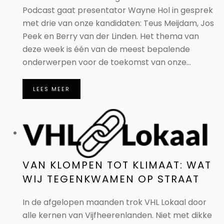
Podcast gaat presentator Wayne Hol in gesprek
met drie van onze kandidaten: Teus Meijdam, Jos
Peek en Berry van der Linden. Het thema van
deze week is één van de meest bepalende
onderwerpen voor de toekomst van onze...
LEES MEER
VAN KLOMPEN TOT KLIMAAT: WAT
WIJ TEGENKWAMEN OP STRAAT
In de afgelopen maanden trok VHL Lokaal door
alle kernen van Vijfheerenlanden. Niet met dikke