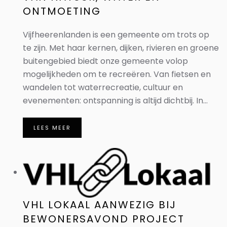
ONTMOETING
Vijfheerenlanden is een gemeente om trots op
te zijn. Met haar kernen, dijken, rivieren en groene
buitengebied biedt onze gemeente volop
mogelijkheden om te recreëren. Van fietsen en
wandelen tot waterrecreatie, cultuur en
evenementen: ontspanning is altijd dichtbij. In...
LEES MEER
VHL LOKAAL AANWEZIG BIJ
BEWONERSAVOND PROJECT