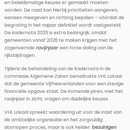
en beleidsmatige keuzes er gemaakt moeten
worden. De raad kan hierbij prioriteiten aangeven,
wensen meegeven en richting bepalen – vóórdat de
begroting in het najaar definitief wordt vastgesteld.
De kadernota 2025 is extra belangrijk, omdat
gemeenten vanaf 2026 te maken krijgen met het
zogenoemde
ravijnjaar
: een forse daling van de
rijksbijdragen.
Tijdens de behandeling van de Kadernota in de
commissie Algemene Zaken benadrukte VHL Lokaal
dat de gemeente Vijfheerenlanden voor een stevige
financiële opgave staat. De komende jaren, met het
ravijnjaar in zicht, vragen om duidelijke keuzes.
VHL Lokaal spreekt waardering uit voor de inzet van
de ambtelijke organisatie en het zorgvuldig
doorlopen proces, maar is ook helder:
bezuinigen