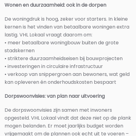
Wonen en duurzaamheid: ook in de dorpen
De woningdruk is hoog, zeker voor starters. In kleine
kernen is het vinden van betaalbare woningen extra
lastig. VHL Lokaal vraagt daarom om:
• meer betaalbare woningbouw buiten de grote
stadskernen
• striktere duurzaamheidseisen bij bouwprojecten
• investeringen in circulaire infrastructuur
• verkoop van snippergroen aan bewoners, wat geld
kan opleveren én onderhoudskosten bespaart
Dorpswoonvisies: van plan naar uitvoering
De dorpswoonvisies zijn samen met inwoners
opgesteld. VHL Lokaal vindt dat deze niet op de plank
mogen belanden. Er moet jaarlijks budget worden
vrijgemaakt om de plannen ook echt uit te voeren –