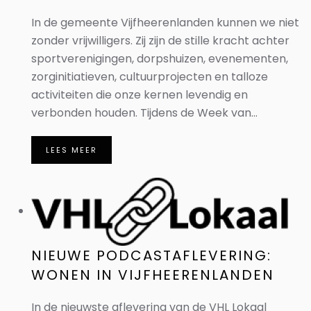
In de gemeente Vijfheerenlanden kunnen we niet
zonder vrijwilligers. Zij zijn de stille kracht achter
sportverenigingen, dorpshuizen, evenementen,
zorginitiatieven, cultuurprojecten en talloze
activiteiten die onze kernen levendig en
verbonden houden. Tijdens de Week van...
LEES MEER
NIEUWE PODCASTAFLEVERING:
WONEN IN VIJFHEERENLANDEN
In de nieuwste aflevering van de VHL Lokaal