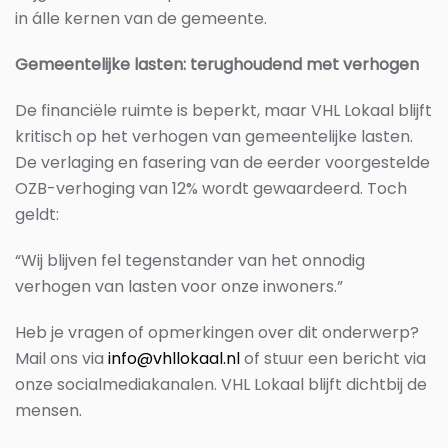
in álle kernen van de gemeente.
Gemeentelijke lasten: terughoudend met verhogen
De financiële ruimte is beperkt, maar VHL Lokaal blijft
kritisch op het verhogen van gemeentelijke lasten.
De verlaging en fasering van de eerder voorgestelde
OZB-verhoging van 12% wordt gewaardeerd. Toch
geldt:
“Wij blijven fel tegenstander van het onnodig
verhogen van lasten voor onze inwoners.”
Heb je vragen of opmerkingen over dit onderwerp?
Mail ons via
info@vhllokaal.nl
of stuur een bericht via
onze socialmediakanalen. VHL Lokaal blijft dichtbij de
mensen.