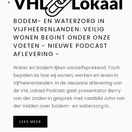
BODEM- EN WATERZORG IN
VIJFHEERENLANDEN: VEILIG
WONEN BEGINT ONDER ONZE
VOETEN - NIEUWE PODCAST
AFLEVERING -
Water en bodem lijken vanzelfsprekend. Toch
bepalen ze hoe wij wonen, werken en leven in
Vijfheerenlanden. In de nieuwste aflevering van
de VHL Lokaal Podcast gaat presentator Berry
van der Linden in gesprek met raadslid John van
der Velden over bodem- en waterzorg in...
LEES MEER