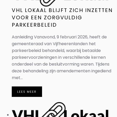
VHL LOKAAL BLIJFT ZICH INZETTEN
VOOR EEN ZORGVULDIG
PARKEERBELEID
Aanleiding Vanavond, 9 februari 2026, heeft de
gemeenteraad van Vijfheerenlanden het
parkeerbeleid behandeld, waarbij betaalde
parkeervoorzieningen in verschillende kernen
onderdeel van de besluitvorming waren. Tijdens
deze behandeling zijn amendementen ingediend
met...
LEES MEER