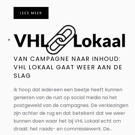
LEES MEER
VAN CAMPAGNE NAAR INHOUD:
VHL LOKAAL GAAT WEER AAN DE
SLAG
Ik hoop dat iedereen een beetje heeft kunnen
genieten van de rust op social media na het
postgeweld van de campagnes. De verkiezingen
zijn achter de rug en dat betekent dat we weer
kunnen doen waar het bij VHL Lokaal echt om
draait: het raads- en commissiewerk. De...