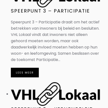
SPEERPUNT 3 – PARTICIPATIE
Speerpunt 3 – Participatie draait om het actief
betrekken van inwoners bij beleid en besluiten.
VHL Lokaal vindt dat inwoners niet alleen
gehoord moeten worden, maar ook
daadwerkelijk invloed moeten hebben op hun
woon- en leefomgeving. Samen beslissen over
de toekomst Participatie...
LEES MEER