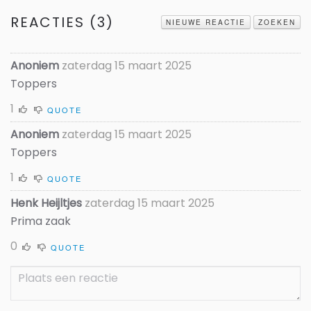
REACTIES (
3
)
NIEUWE REACTIE
ZOEKEN
Anoniem
zaterdag 15 maart 2025
Toppers
1
QUOTE
Anoniem
zaterdag 15 maart 2025
Toppers
1
QUOTE
Henk Heijltjes
zaterdag 15 maart 2025
Prima zaak
0
QUOTE