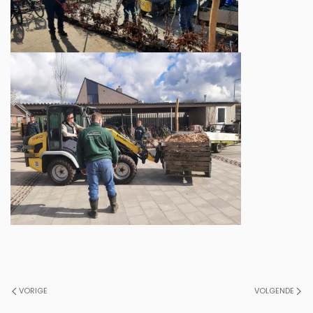
VORIGE
VOLGENDE