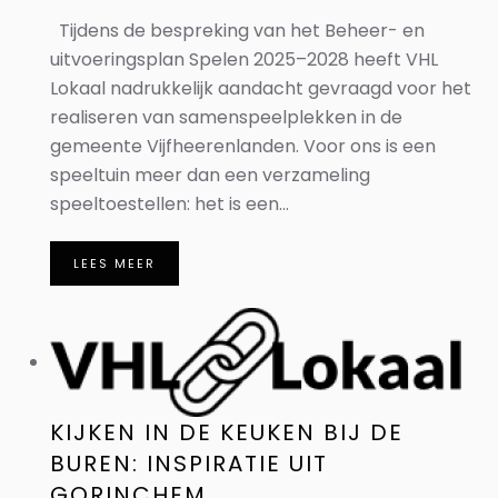
Tijdens de bespreking van het Beheer- en
uitvoeringsplan Spelen 2025–2028 heeft VHL
Lokaal nadrukkelijk aandacht gevraagd voor het
realiseren van samenspeelplekken in de
gemeente Vijfheerenlanden. Voor ons is een
speeltuin meer dan een verzameling
speeltoestellen: het is een...
LEES MEER
KIJKEN IN DE KEUKEN BIJ DE
BUREN: INSPIRATIE UIT
GORINCHEM