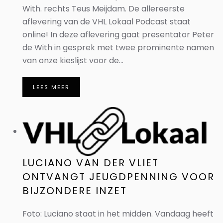
With. rechts Teus Meijdam. De allereerste
aflevering van de VHL Lokaal Podcast staat
online! In deze aflevering gaat presentator Peter
de With in gesprek met twee prominente namen
van onze kieslijst voor de...
LEES MEER
LUCIANO VAN DER VLIET
ONTVANGT JEUGDPENNING VOOR
BIJZONDERE INZET
Foto: Luciano staat in het midden. Vandaag heeft