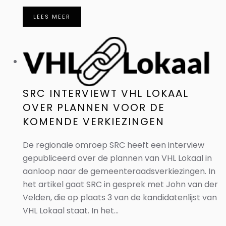
LEES MEER
SRC INTERVIEWT VHL LOKAAL
OVER PLANNEN VOOR DE
KOMENDE VERKIEZINGEN
De regionale omroep SRC heeft een interview
gepubliceerd over de plannen van VHL Lokaal in
aanloop naar de gemeenteraadsverkiezingen. In
het artikel gaat SRC in gesprek met John van der
Velden, die op plaats 3 van de kandidatenlijst van
VHL Lokaal staat. In het...