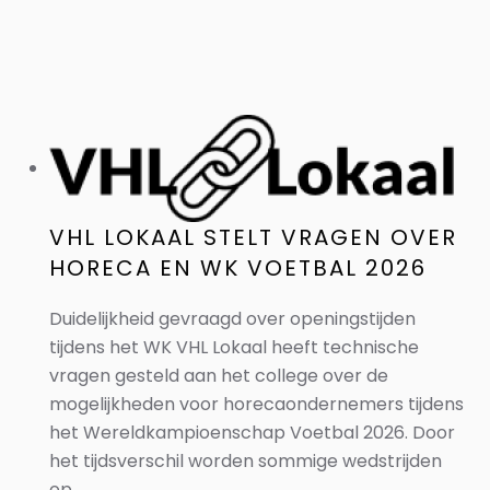
VHL LOKAAL STELT VRAGEN OVER
HORECA EN WK VOETBAL 2026
Duidelijkheid gevraagd over openingstijden
tijdens het WK VHL Lokaal heeft technische
vragen gesteld aan het college over de
mogelijkheden voor horecaondernemers tijdens
het Wereldkampioenschap Voetbal 2026. Door
het tijdsverschil worden sommige wedstrijden
op...