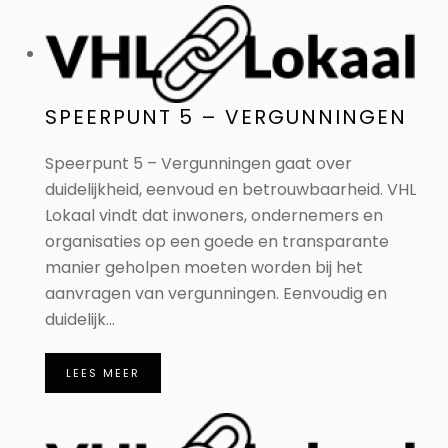
SPEERPUNT 5 – VERGUNNINGEN
Speerpunt 5 – Vergunningen gaat over
duidelijkheid, eenvoud en betrouwbaarheid. VHL
Lokaal vindt dat inwoners, ondernemers en
organisaties op een goede en transparante
manier geholpen moeten worden bij het
aanvragen van vergunningen. Eenvoudig en
duidelijk...
LEES MEER