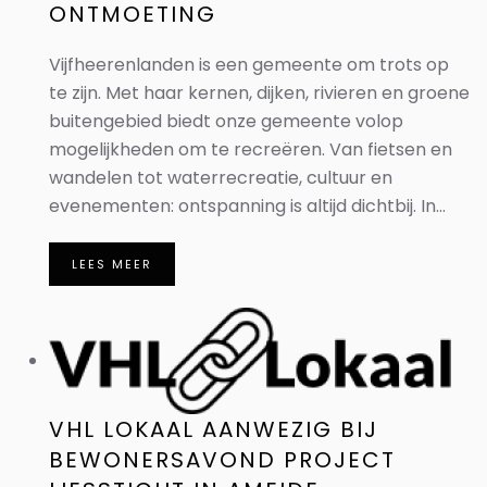
ONTMOETING
Vijfheerenlanden is een gemeente om trots op
te zijn. Met haar kernen, dijken, rivieren en groene
buitengebied biedt onze gemeente volop
mogelijkheden om te recreëren. Van fietsen en
wandelen tot waterrecreatie, cultuur en
evenementen: ontspanning is altijd dichtbij. In...
LEES MEER
VHL LOKAAL AANWEZIG BIJ
BEWONERSAVOND PROJECT