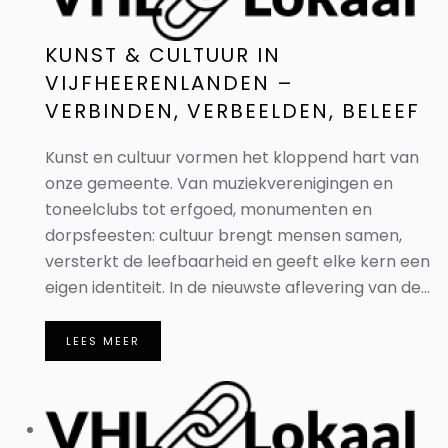
KUNST & CULTUUR IN
VIJFHEERENLANDEN –
VERBINDEN, VERBEELDEN, BELEEF
Kunst en cultuur vormen het kloppend hart van
onze gemeente. Van muziekverenigingen en
toneelclubs tot erfgoed, monumenten en
dorpsfeesten: cultuur brengt mensen samen,
versterkt de leefbaarheid en geeft elke kern een
eigen identiteit. In de nieuwste aflevering van de...
LEES MEER