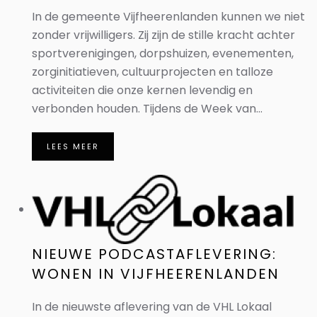
In de gemeente Vijfheerenlanden kunnen we niet
zonder vrijwilligers. Zij zijn de stille kracht achter
sportverenigingen, dorpshuizen, evenementen,
zorginitiatieven, cultuurprojecten en talloze
activiteiten die onze kernen levendig en
verbonden houden. Tijdens de Week van...
LEES MEER
NIEUWE PODCASTAFLEVERING:
WONEN IN VIJFHEERENLANDEN
In de nieuwste aflevering van de VHL Lokaal