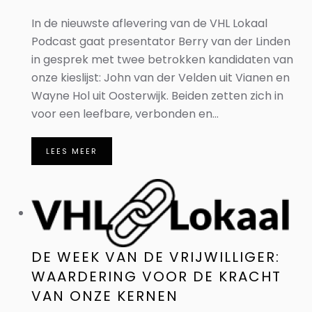
In de nieuwste aflevering van de VHL Lokaal
Podcast gaat presentator Berry van der Linden
in gesprek met twee betrokken kandidaten van
onze kieslijst: John van der Velden uit Vianen en
Wayne Hol uit Oosterwijk. Beiden zetten zich in
voor een leefbare, verbonden en...
LEES MEER
DE WEEK VAN DE VRIJWILLIGER:
WAARDERING VOOR DE KRACHT
VAN ONZE KERNEN