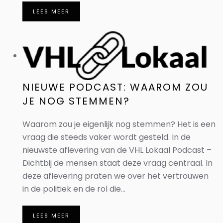
LEES MEER
NIEUWE PODCAST: WAAROM ZOU
JE NOG STEMMEN?
Waarom zou je eigenlijk nog stemmen? Het is een
vraag die steeds vaker wordt gesteld. In de
nieuwste aflevering van de VHL Lokaal Podcast –
Dichtbij de mensen staat deze vraag centraal. In
deze aflevering praten we over het vertrouwen
in de politiek en de rol die...
LEES MEER