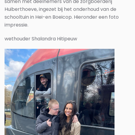
samen met deelnemers van de zorgboerderij
Huiberthoeve, ingezet bij het onderhoud van de
schooltuin in Hei-en Boeicop. Hieronder een foto
impressie.
wethouder Shalandra Hitipeuw