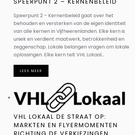
SPEERPUNT 2 – KERNENBELEID
Speerpunt 2 – Kernenbeleid gaat over het
behouden en versterken van de eigen identiteit
van alle kernen in Vijfheerenlanden. Elke kern is
uniek en verdient maatwerk, betrokkenheid en
zeggenschap. Lokale belangen vragen om lokale
oplossingen. Elke kern telt VHL Lokaal...
LEES MEER
VHL LOKAAL DE STRAAT OP:
MARKTEN EN FLYERMOMENTEN
RICHTING DE VERKIEZINGEN