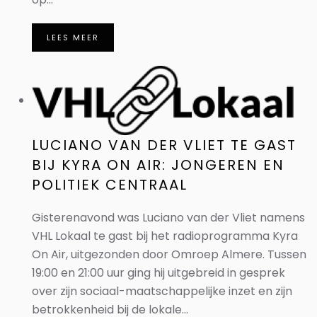
LEES MEER
LUCIANO VAN DER VLIET TE GAST
BIJ KYRA ON AIR: JONGEREN EN
POLITIEK CENTRAAL
Gisterenavond was Luciano van der Vliet namens
VHL Lokaal te gast bij het radioprogramma Kyra
On Air, uitgezonden door Omroep Almere. Tussen
19:00 en 21:00 uur ging hij uitgebreid in gesprek
over zijn sociaal-maatschappelijke inzet en zijn
betrokkenheid bij de lokale...