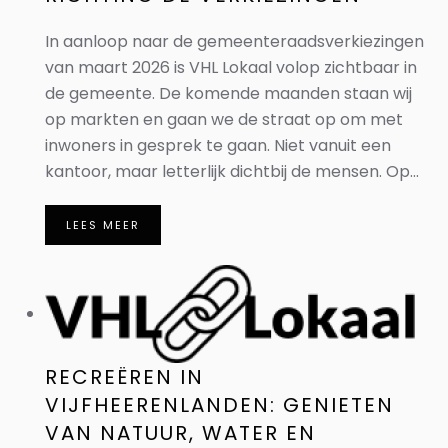
In aanloop naar de gemeenteraadsverkiezingen
van maart 2026 is VHL Lokaal volop zichtbaar in
de gemeente. De komende maanden staan wij
op markten en gaan we de straat op om met
inwoners in gesprek te gaan. Niet vanuit een
kantoor, maar letterlijk dichtbij de mensen. Op...
LEES MEER
RECREËREN IN
VIJFHEERENLANDEN: GENIETEN
VAN NATUUR, WATER EN