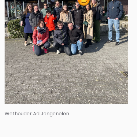
Wethouder Ad Jongenelen