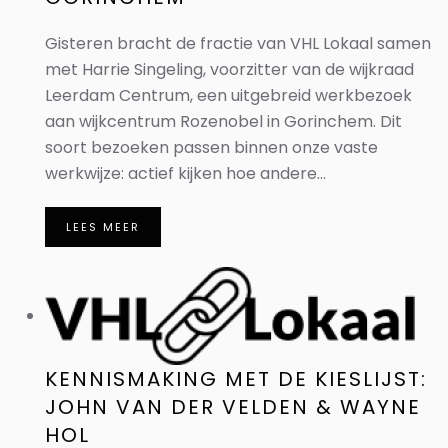
Gisteren bracht de fractie van VHL Lokaal samen
met Harrie Singeling, voorzitter van de wijkraad
Leerdam Centrum, een uitgebreid werkbezoek
aan wijkcentrum Rozenobel in Gorinchem. Dit
soort bezoeken passen binnen onze vaste
werkwijze: actief kijken hoe andere...
LEES MEER
KENNISMAKING MET DE KIESLIJST:
JOHN VAN DER VELDEN & WAYNE
HOL