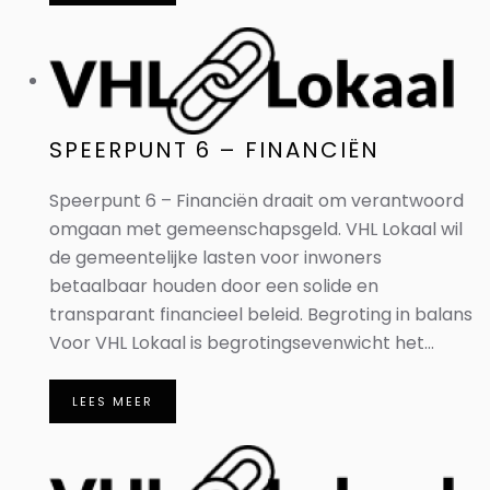
SPEERPUNT 6 – FINANCIËN
Speerpunt 6 – Financiën draait om verantwoord
omgaan met gemeenschapsgeld. VHL Lokaal wil
de gemeentelijke lasten voor inwoners
betaalbaar houden door een solide en
transparant financieel beleid. Begroting in balans
Voor VHL Lokaal is begrotingsevenwicht het...
LEES MEER