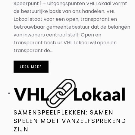
Speerpunt 1 – Uitgangspunten VHL Lokaal vormt
de bestuurlijke basis van ons handelen. VHL
Lokaal staat voor een open, transparant en
betrouwbaar gemeentebestuur dat de belangen
van inwoners centraal stelt. Open en
transparant bestuur VHL Lokaal wil open en
transparant de...
LEES MEER
SAMENSPEELPLEKKEN: SAMEN
SPELEN MOET VANZELFSPREKEND
ZIJN