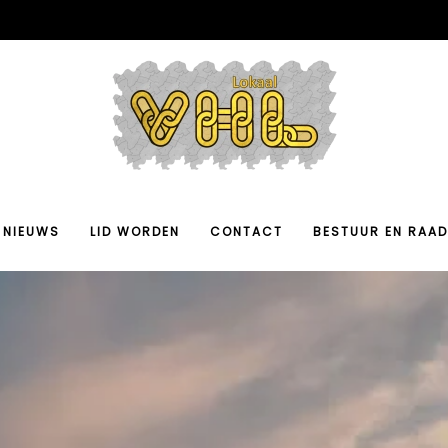
NIEUWS
LID WORDEN
CONTACT
BESTUUR EN RAAD