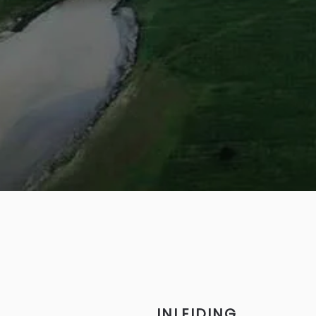
INLEIDING