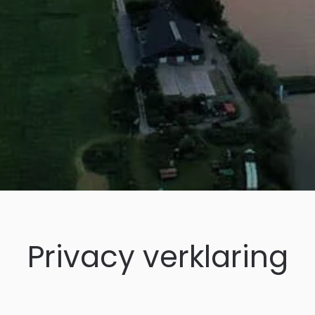
Privacy verklaring