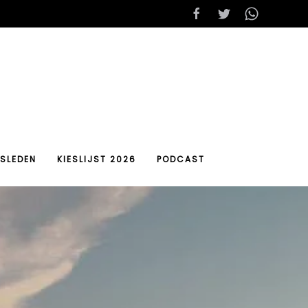
SLEDEN
KIESLIJST 2026
PODCAST