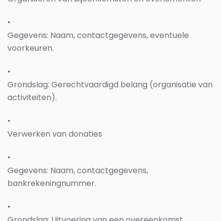
•
Gegevens: Naam, contactgegevens, eventuele
voorkeuren.
•
Grondslag: Gerechtvaardigd belang (organisatie van
activiteiten).
•
Verwerken van donaties
•
Gegevens: Naam, contactgegevens,
bankrekeningnummer.
•
Grondslag: Uitvoering van een overeenkomst.