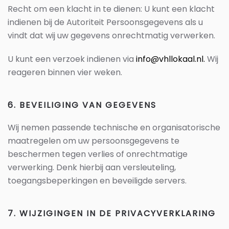
Recht om een klacht in te dienen: U kunt een klacht
indienen bij de Autoriteit Persoonsgegevens als u
vindt dat wij uw gegevens onrechtmatig verwerken.
U kunt een verzoek indienen via
info@vhllokaal.nl
.
Wij
reageren binnen vier weken.
6. BEVEILIGING VAN GEGEVENS
Wij nemen passende technische en organisatorische
maatregelen om uw persoonsgegevens te
beschermen tegen verlies of onrechtmatige
verwerking. Denk hierbij aan versleuteling,
toegangsbeperkingen en beveiligde servers.
7. WIJZIGINGEN IN DE PRIVACYVERKLARING