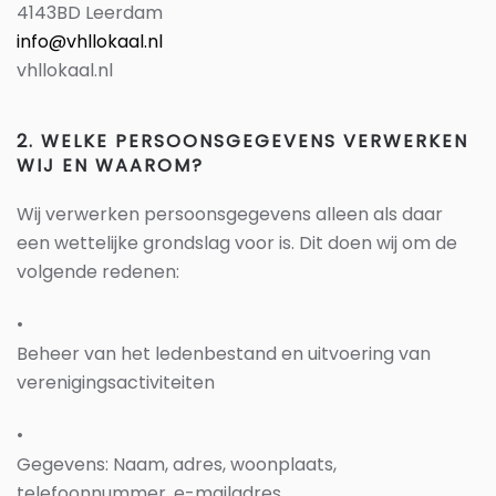
4143BD Leerdam
info@vhllokaal.nl
vhllokaal.nl
2. WELKE PERSOONSGEGEVENS VERWERKEN
WIJ EN WAAROM?
Wij verwerken persoonsgegevens alleen als daar
een wettelijke grondslag voor is. Dit doen wij om de
volgende redenen:
•
Beheer van het ledenbestand
en uitvoering van
verenigingsactiviteiten
•
Gegevens: Naam, adres, woonplaats,
telefoonnummer, e-mailadres,