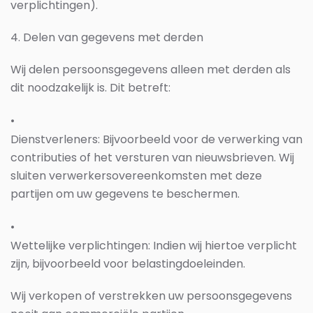
verplichtingen).
4. Delen van gegevens met derden
Wij delen persoonsgegevens alleen met derden als
dit noodzakelijk is. Dit betreft:
•
Dienstverleners
: Bijvoorbeeld voor de verwerking van
contributies of het versturen van nieuwsbrieven. Wij
sluiten verwerkersovereenkomsten met deze
partijen om uw gegevens te beschermen.
•
Wettelijke verplichtingen
: Indien wij hiertoe verplicht
zijn, bijvoorbeeld voor belastingdoeleinden.
Wij verkopen of verstrekken uw persoonsgegevens