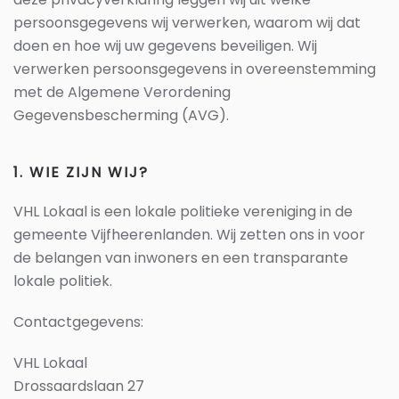
persoonsgegevens wij verwerken, waarom wij dat
doen en hoe wij uw gegevens beveiligen. Wij
verwerken persoonsgegevens in overeenstemming
met de Algemene Verordening
Gegevensbescherming (AVG).
1. WIE ZIJN WIJ?
VHL Lokaal is een lokale politieke vereniging in de
gemeente Vijfheerenlanden. Wij zetten ons in voor
de belangen van inwoners en een transparante
lokale politiek.
Contactgegevens:
VHL Lokaal
Drossaardslaan 27