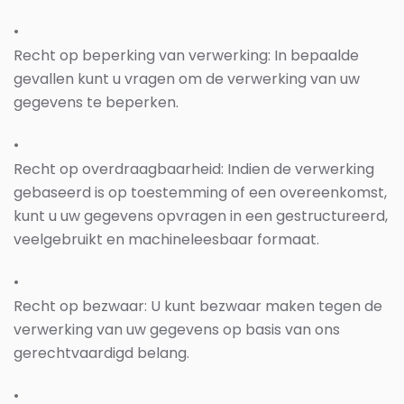
•
Recht op beperking van verwerking: In bepaalde
gevallen kunt u vragen om de verwerking van uw
gegevens te beperken.
•
Recht op overdraagbaarheid: Indien de verwerking
gebaseerd is op toestemming of een overeenkomst,
kunt u uw gegevens opvragen in een gestructureerd,
veelgebruikt en machineleesbaar formaat.
•
Recht op bezwaar: U kunt bezwaar maken tegen de
verwerking van uw gegevens op basis van ons
gerechtvaardigd belang.
•