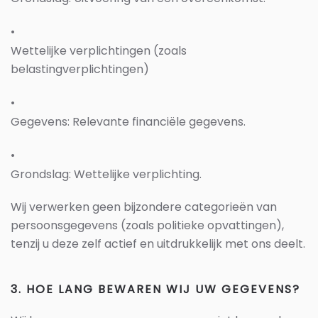
•
Wettelijke verplichtingen
(zoals
belastingverplichtingen)
•
Gegevens: Relevante financiële gegevens.
•
Grondslag: Wettelijke verplichting.
Wij verwerken geen bijzondere categorieën van
persoonsgegevens (zoals politieke opvattingen),
tenzij u deze zelf actief en uitdrukkelijk met ons deelt.
3. HOE LANG BEWAREN WIJ UW GEGEVENS?