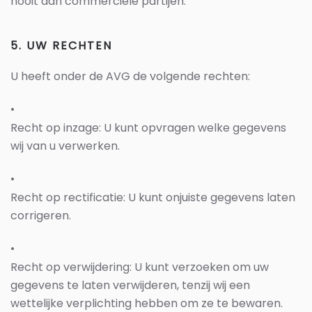
nooit aan commerciële partijen.
5. UW RECHTEN
U heeft onder de AVG de volgende rechten:
•
Recht op inzage: U kunt opvragen welke gegevens
wij van u verwerken.
•
Recht op rectificatie: U kunt onjuiste gegevens laten
corrigeren.
•
Recht op verwijdering: U kunt verzoeken om uw
gegevens te laten verwijderen, tenzij wij een
wettelijke verplichting hebben om ze te bewaren.